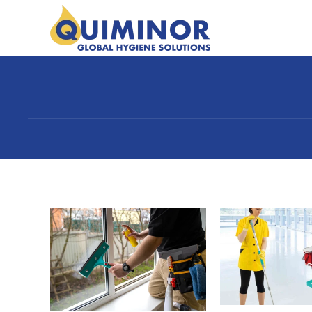
Ir al contenido principal