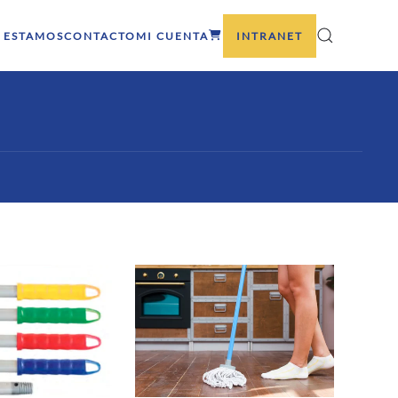
 ESTAMOS
CONTACTO
MI CUENTA
INTRANET