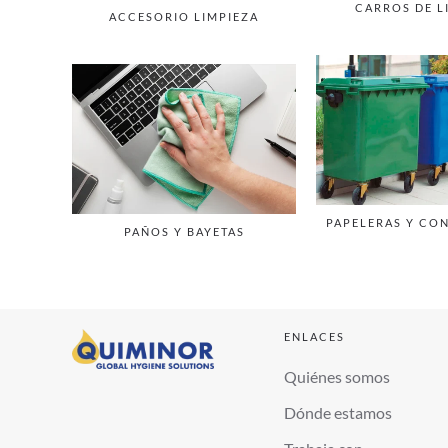
CARROS DE L
ACCESORIO LIMPIEZA
PAPELERAS Y CO
PAÑOS Y BAYETAS
ENLACES
Quiénes somos
Dónde estamos