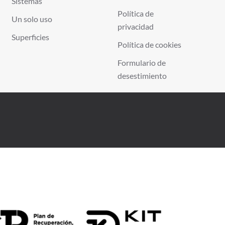
Sistemas
Política de
Un solo uso
privacidad
Superficies
Política de cookies
Formulario de
desestimiento