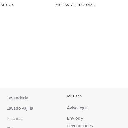
ANGOS
MOPAS Y FREGONAS
AYUDAS
Lavandería
Aviso legal
Lavado vajilla
Envíos y
Piscinas
devoluciones