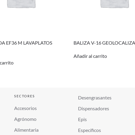
A EF36 M LAVAPLATOS
BALIZA V-16 GEOLOCALIZ
Añadir al carrito
carrito
SECTORES
Desengrasantes
Accesorios
Dispensadores
Agrónomo
Epis
Alimentaria
Específicos