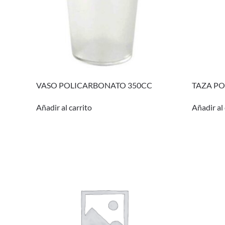
VASO POLICARBONATO 350CC
TAZA P
Añadir al carrito
Añadir al 