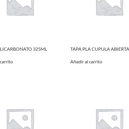
OLICARBONATO 325ML
TAPA PLA CUPULA ABIERTA
carrito
Añadir al carrito