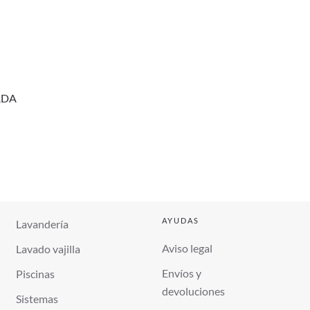
ADA
AYUDAS
Lavandería
Aviso legal
Lavado vajilla
Envíos y
Piscinas
devoluciones
Sistemas