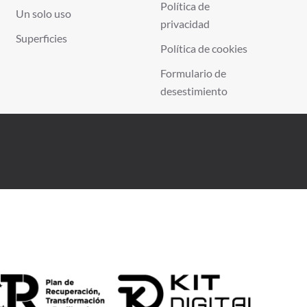
Política de
Un solo uso
privacidad
Superficies
Política de cookies
Formulario de
desestimiento