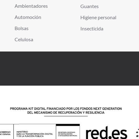
Ambientadores
Guantes
Automoción
Higiene personal
Bolsas
Insecticida
Celulosa