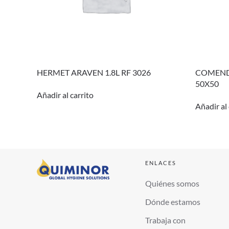
HERMET ARAVEN 1.8L RF 3026
COMEND
50X50
Añadir al carrito
Añadir al 
ENLACES
Quiénes somos
Dónde estamos
Trabaja con