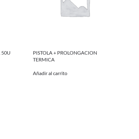
 50U
PISTOLA + PROLONGACION
TERMICA
Añadir al carrito