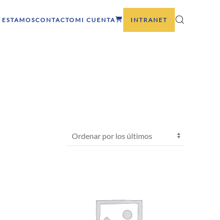
 ESTAMOS
CONTACTO
MI CUENTA
INTRANET