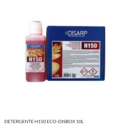
DETERGENTE H150 ECO-DISBOX 10L