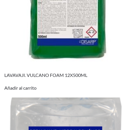
LAVAVAJI. VULCANO FOAM 12X500ML
Añadir al carrito