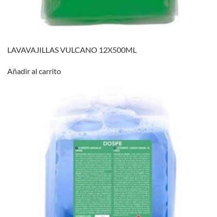
LAVAVAJILLAS VULCANO 12X500ML
Añadir al carrito