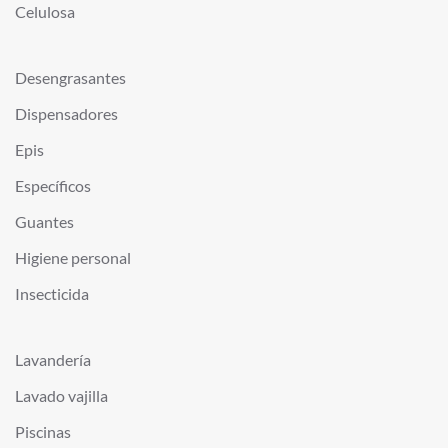
Celulosa
Desengrasantes
Dispensadores
Epis
Específicos
Guantes
Higiene personal
Insecticida
Lavandería
Lavado vajilla
Piscinas