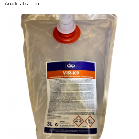
Añadir al carrito