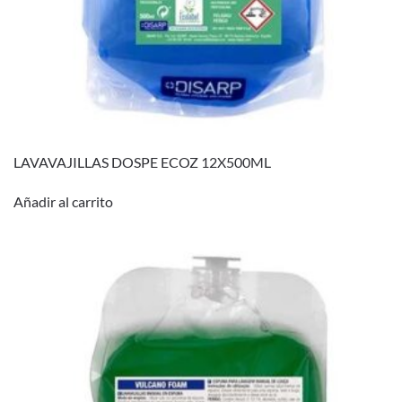
LAVAVAJILLAS DOSPE ECOZ 12X500ML
Añadir al carrito