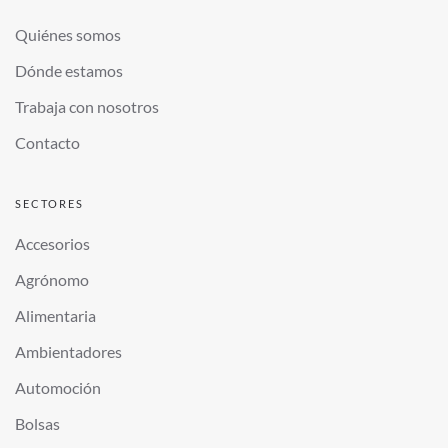
Quiénes somos
Dónde estamos
Trabaja con nosotros
Contacto
SECTORES
Accesorios
Agrónomo
Alimentaria
Ambientadores
Automoción
Bolsas