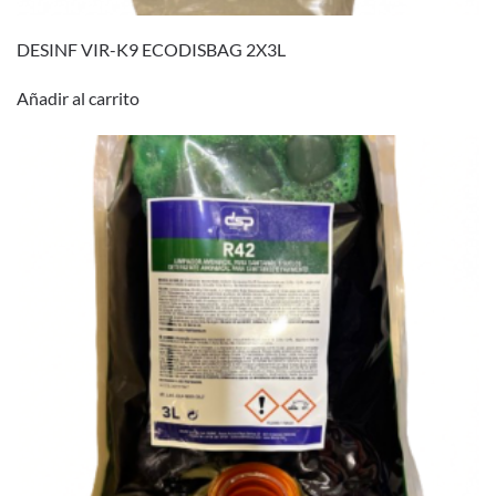
DESINF VIR-K9 ECODISBAG 2X3L
Añadir al carrito