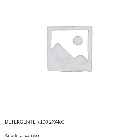
DETERGENTE K100 2X4KG
Añadir al carrito