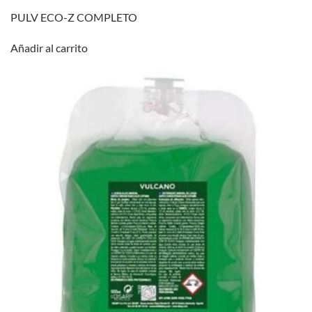
PULV ECO-Z COMPLETO
Añadir al carrito