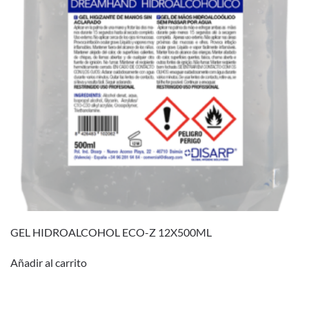
GEL HIDROALCOHOL ECO-Z 12X500ML
Añadir al carrito