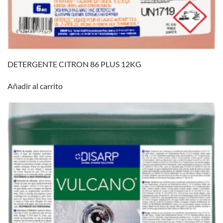
DETERGENTE CITRON 86 PLUS 12KG
Añadir al carrito