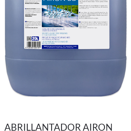
ABRILLANTADOR AIRON