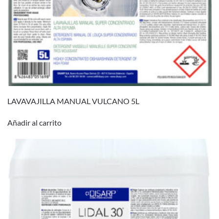
LAVAVAJILLA MANUAL VULCANO 5L
Añadir al carrito