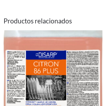
Productos relacionados