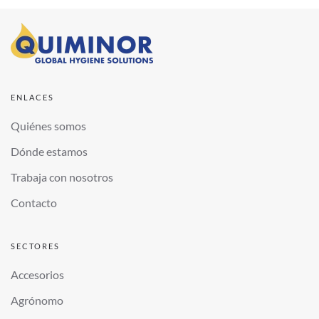
ENLACES
Quiénes somos
Dónde estamos
Trabaja con nosotros
Contacto
SECTORES
Accesorios
Agrónomo