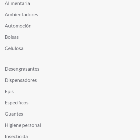
Alimentaria
Ambientadores
Automoción
Bolsas
Celulosa
Desengrasantes
Dispensadores
Epis
Específicos
Guantes
Higiene personal
Insecticida