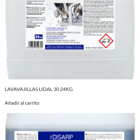
LAVAVAJILLAS LIDAL 30 24KG
Añadir al carrito