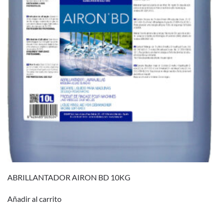
ABRILLANTADOR AIRON BD 10KG
Añadir al carrito