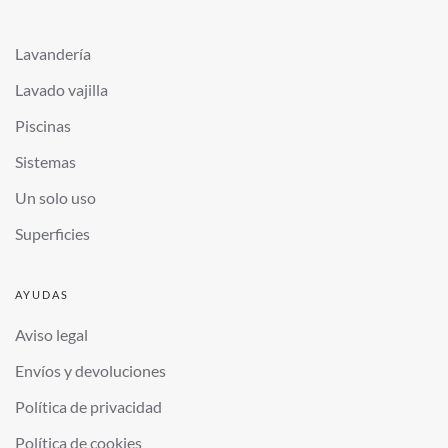
Lavandería
Lavado vajilla
Piscinas
Sistemas
Un solo uso
Superficies
AYUDAS
Aviso legal
Envíos y devoluciones
Política de privacidad
Política de cookies