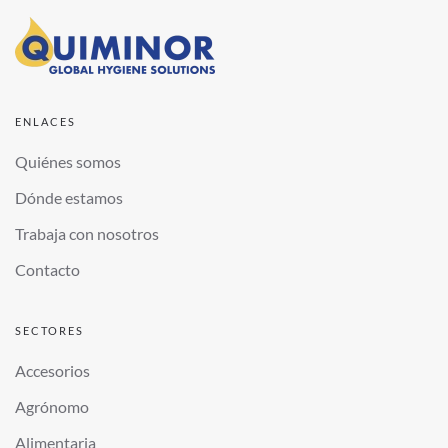
ENLACES
Quiénes somos
Dónde estamos
Trabaja con nosotros
Contacto
SECTORES
Accesorios
Agrónomo
Alimentaria