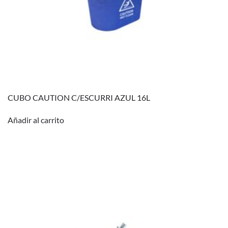
CUBO CAUTION C/ESCURRI AZUL 16L
Añadir al carrito