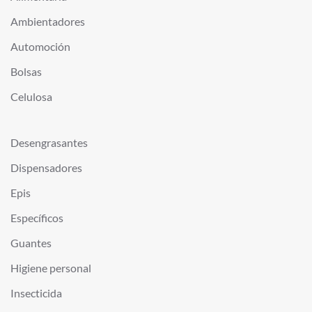
Ambientadores
Automoción
Bolsas
Celulosa
Desengrasantes
Dispensadores
Epis
Específicos
Guantes
Higiene personal
Insecticida