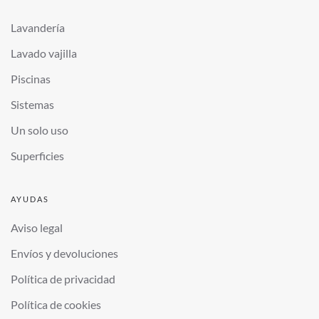
Lavandería
Lavado vajilla
Piscinas
Sistemas
Un solo uso
Superficies
AYUDAS
Aviso legal
Envíos y devoluciones
Política de privacidad
Política de cookies