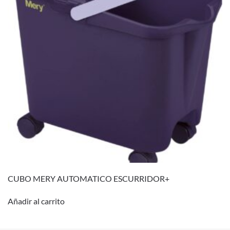
CUBO MERY AUTOMATICO ESCURRIDOR+
Añadir al carrito