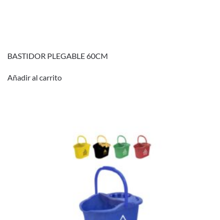
BASTIDOR PLEGABLE 60CM
Añadir al carrito