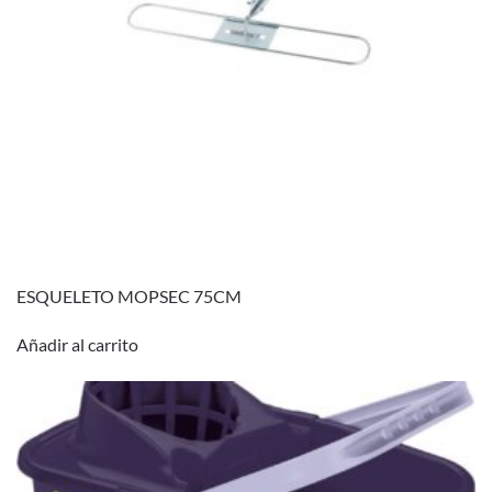
ESQUELETO MOPSEC 75CM
Añadir al carrito