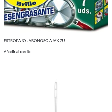
ESTROPAJO JABONOSO AJAX 7U
Añadir al carrito