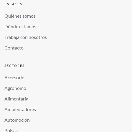
ENLACES
Quiénes somos
Dónde estamos
Trabaja con nosotros
Contacto
SECTORES
Accesorios
Agrónomo
Alimentaria
Ambientadores
Automoción
Bolsas