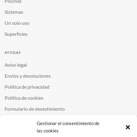
Piscinas
Sistemas
Un solo uso
Superficies
AYUDAS
Aviso legal
Envíos y devoluciones
Política de privacidad
Política de cookies
Formulario de desestimiento
Gestionar el consentimiento de
las cookies
©
2026
QUIMINOR SL. ALL RIGHTS RESERVED.