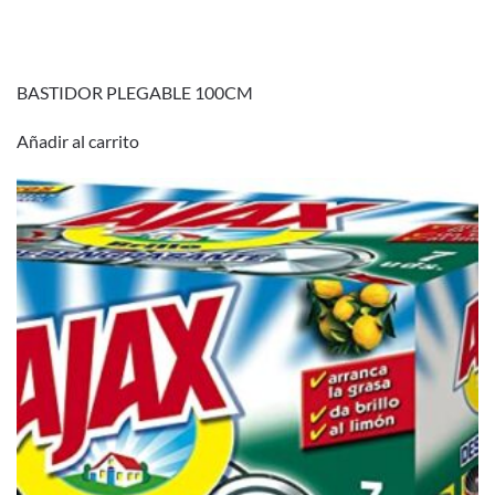
BASTIDOR PLEGABLE 100CM
Añadir al carrito