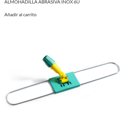
ALMOHADILLA ABRASIVA INOX 6U
Añadir al carrito