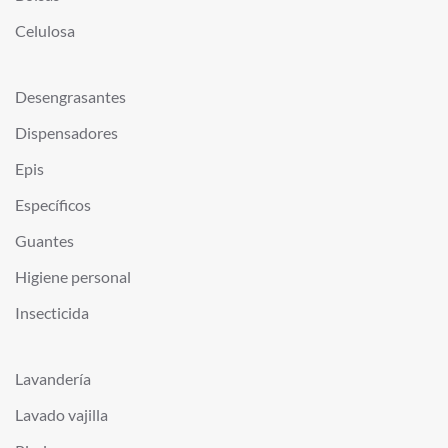
Celulosa
Desengrasantes
Dispensadores
Epis
Específicos
Guantes
Higiene personal
Insecticida
Lavandería
Lavado vajilla