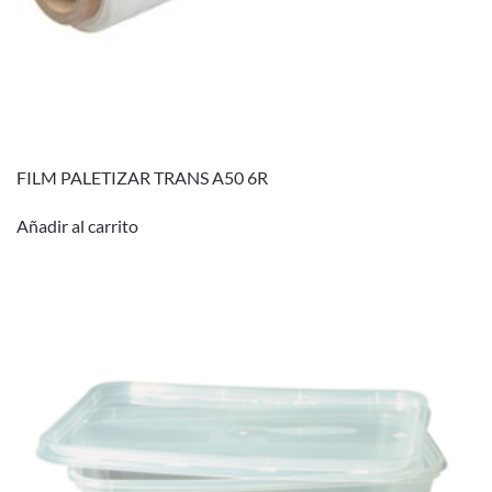
FILM PALETIZAR TRANS A50 6R
Añadir al carrito