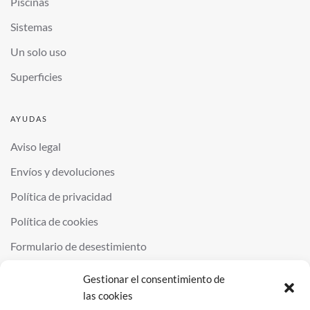
Piscinas
Sistemas
Un solo uso
Superficies
AYUDAS
Aviso legal
Envíos y devoluciones
Política de privacidad
Política de cookies
Formulario de desestimiento
Gestionar el consentimiento de
las cookies
©
2026
QUIMINOR SL. ALL RIGHTS RESERVED.