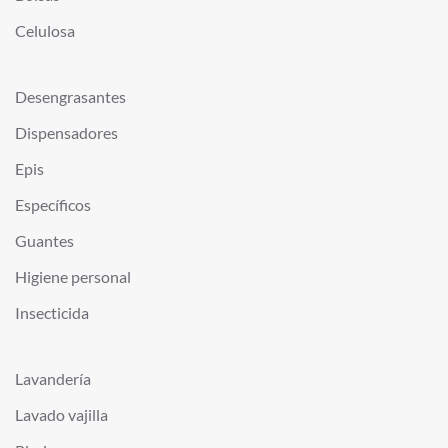
Celulosa
Desengrasantes
Dispensadores
Epis
Específicos
Guantes
Higiene personal
Insecticida
Lavandería
Lavado vajilla