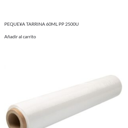
PEQUE¥A TARRINA 60ML PP 2500U
Añadir al carrito