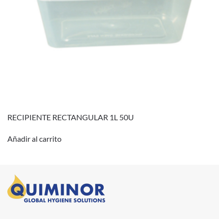
RECIPIENTE RECTANGULAR 1L 50U
Añadir al carrito