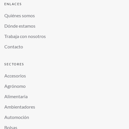
ENLACES
Quiénes somos
Dónde estamos
Trabaja con nosotros
Contacto
SECTORES
Accesorios
Agrónomo
Alimentaria
Ambientadores
Automoción
Bolsas