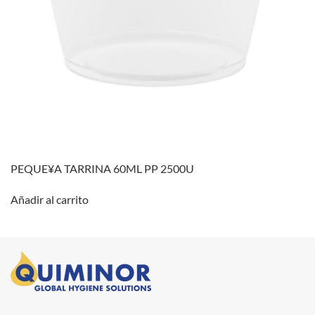
PEQUE¥A TARRINA 60ML PP 2500U
Añadir al carrito