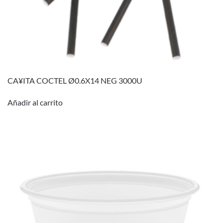
CA¥ITA COCTEL Ø0.6X14 NEG 3000U
Añadir al carrito