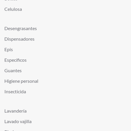
Celulosa
Desengrasantes
Dispensadores
Epis
Específicos
Guantes
Higiene personal
Insecticida
Lavandería
Lavado vajilla