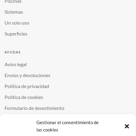
Piscinas
Sistemas
Un solo uso
Superficies
AYUDAS
Aviso legal
Envíos y devoluciones
Política de privacidad
Política de cookies
Formulario de desestimiento
Gestionar el consentimiento de
las cookies
©
2026
QUIMINOR SL. ALL RIGHTS RESERVED.