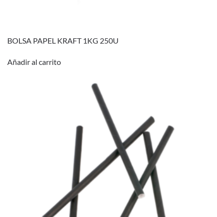
BOLSA PAPEL KRAFT 1KG 250U
Añadir al carrito