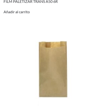
FILM PALETIZAR TRANS A50 6R
Añadir al carrito