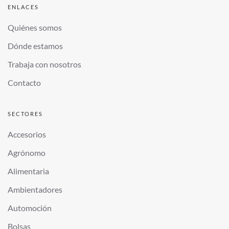
ENLACES
Quiénes somos
Dónde estamos
Trabaja con nosotros
Contacto
SECTORES
Accesorios
Agrónomo
Alimentaria
Ambientadores
Automoción
Bolsas