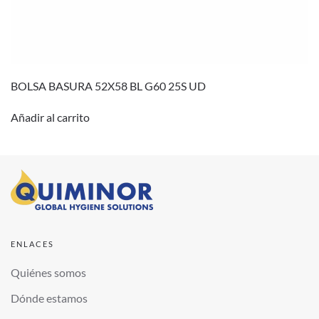
BOLSA BASURA 52X58 BL G60 25S UD
Añadir al carrito
ENLACES
Quiénes somos
Dónde estamos