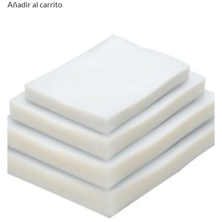
Añadir al carrito