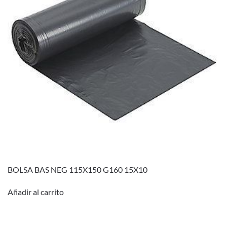
BOLSA BAS NEG 115X150 G160 15X10
Añadir al carrito