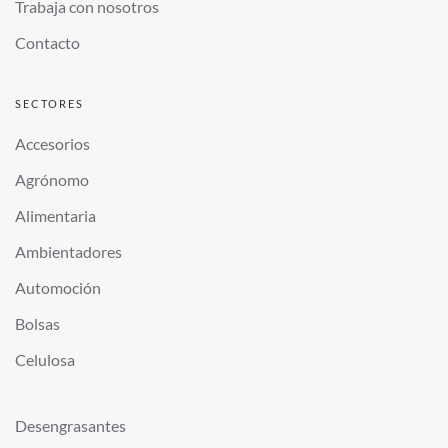
Trabaja con nosotros
Contacto
SECTORES
Accesorios
Agrónomo
Alimentaria
Ambientadores
Automoción
Bolsas
Celulosa
Desengrasantes