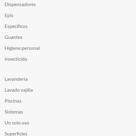
Dispensadores
Epis
Específicos
Guantes
Higiene personal
Insecticida
Lavandería
Lavado vajilla
Piscinas
Sistemas
Un solo uso
Superficies