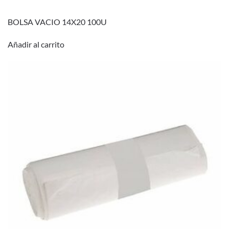
BOLSA VACIO 14X20 100U
Añadir al carrito