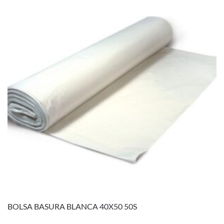
BOLSA BASURA BLANCA 40X50 50S