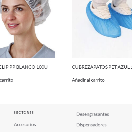
LIP PP BLANCO 100U
CUBREZAPATOS PET AZUL 
carrito
Añadir al carrito
SECTORES
Desengrasantes
Accesorios
Dispensadores