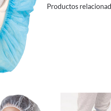
Productos relaciona