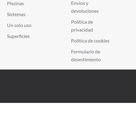
Envíos y
Piscinas
devoluciones
Sistemas
Política de
Un solo uso
privacidad
Superficies
Política de cookies
Formulario de
desestimiento