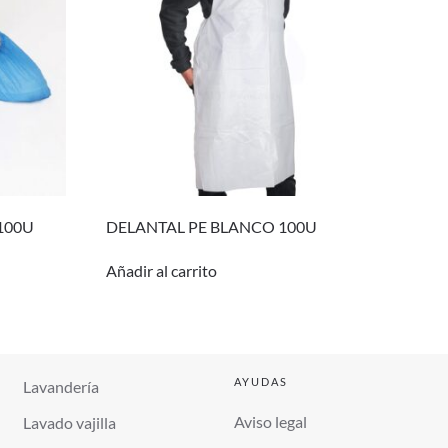
100U
DELANTAL PE BLANCO 100U
Añadir al carrito
AYUDAS
Lavandería
Aviso legal
Lavado vajilla