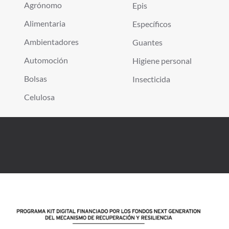
Agrónomo
Epis
Alimentaria
Específicos
Ambientadores
Guantes
Automoción
Higiene personal
Bolsas
Insecticida
Celulosa