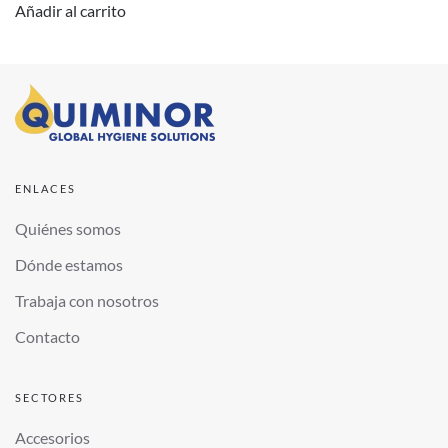
Añadir al carrito
ENLACES
Quiénes somos
Dónde estamos
Trabaja con nosotros
Contacto
SECTORES
Accesorios