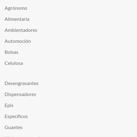
Agrónomo
Alimentaria
Ambientadores
Automoción
Bolsas
Celulosa
Desengrasantes
Dispensadores
Epis
Específicos
Guantes