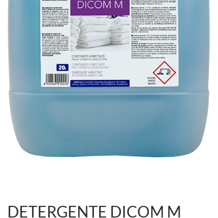
DETERGENTE DICOM M