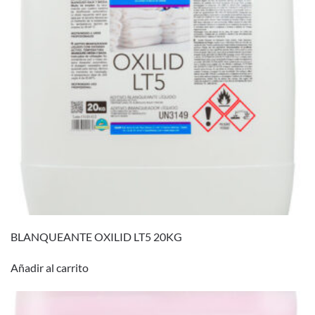
BLANQUEANTE OXILID LT5 20KG
Añadir al carrito