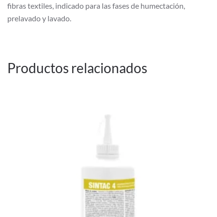
fibras textiles, indicado para las fases de humectación,
prelavado y lavado.
Productos relacionados