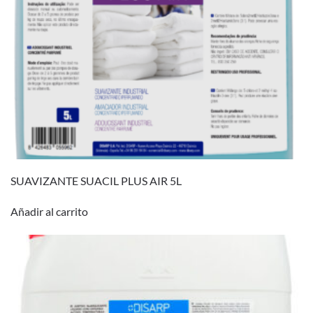
SUAVIZANTE SUACIL PLUS AIR 5L
Añadir al carrito