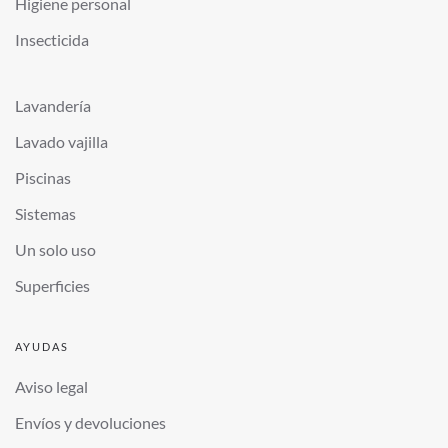
Higiene personal
Insecticida
Lavandería
Lavado vajilla
Piscinas
Sistemas
Un solo uso
Superficies
AYUDAS
Aviso legal
Envíos y devoluciones