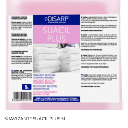
SUAVIZANTE SUACIL PLUS 5L