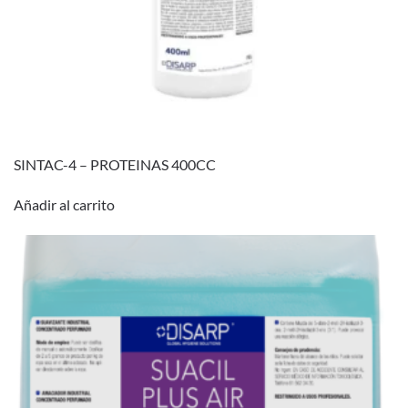
SINTAC-4 – PROTEINAS 400CC
Añadir al carrito