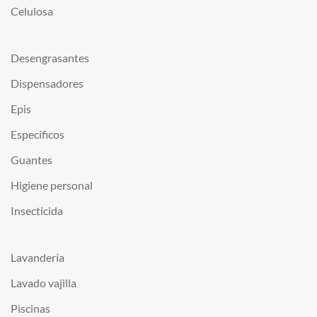
Celulosa
Desengrasantes
Dispensadores
Epis
Específicos
Guantes
Higiene personal
Insecticida
Lavandería
Lavado vajilla
Piscinas