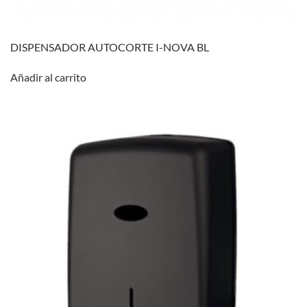
DISPENSADOR AUTOCORTE I-NOVA BL
Añadir al carrito