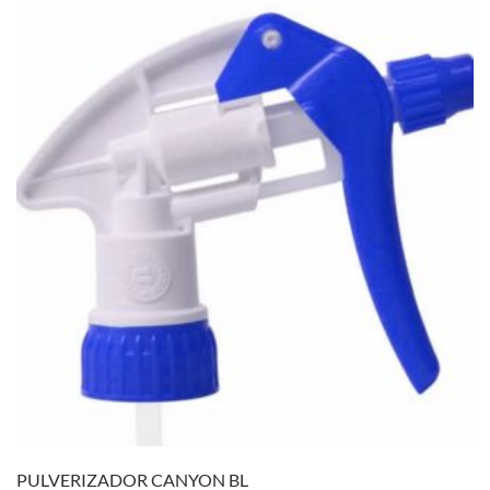
PULVERIZADOR CANYON BL