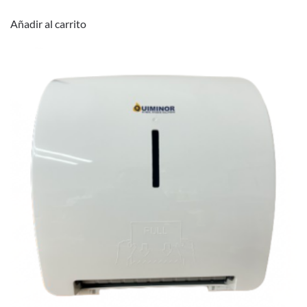
Añadir al carrito