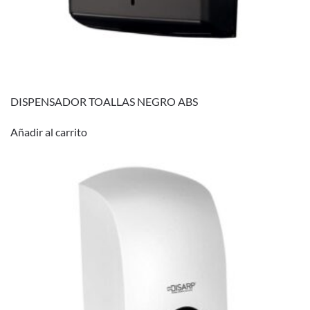
DISPENSADOR TOALLAS NEGRO ABS
Añadir al carrito