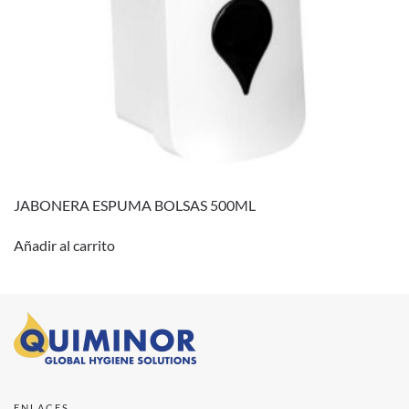
JABONERA ESPUMA BOLSAS 500ML
Añadir al carrito
ENLACES