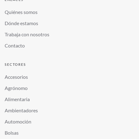
Quiénes somos
Dónde estamos
Trabaja con nosotros
Contacto
SECTORES
Accesorios
Agrónomo
Alimentaria
Ambientadores
Automoción
Bolsas