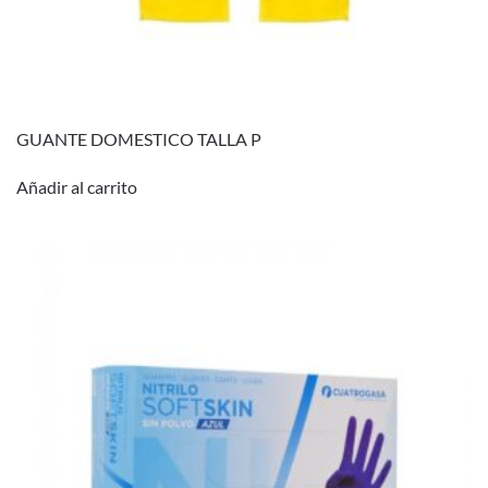
GUANTE DOMESTICO TALLA P
Añadir al carrito