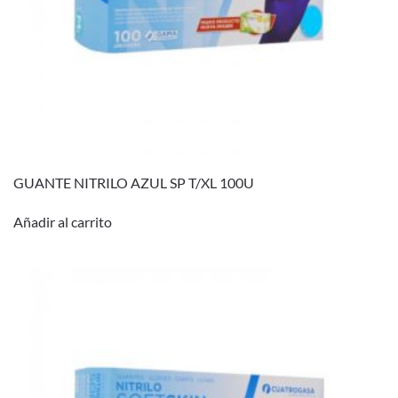
GUANTE NITRILO AZUL SP T/XL 100U
Añadir al carrito