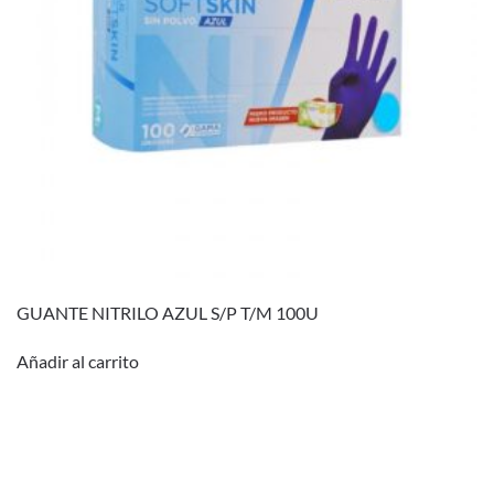
GUANTE NITRILO AZUL S/P T/M 100U
Añadir al carrito