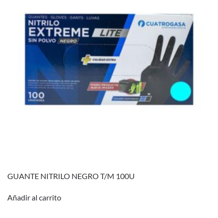
GUANTE NITRILO NEGRO T/M 100U
Añadir al carrito