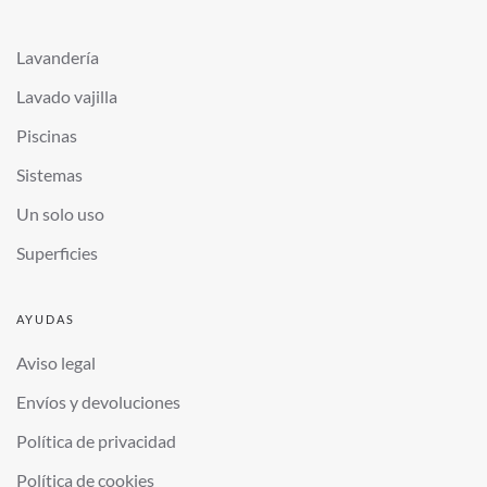
Lavandería
Lavado vajilla
Piscinas
Sistemas
Un solo uso
Superficies
AYUDAS
Aviso legal
Envíos y devoluciones
Política de privacidad
Política de cookies