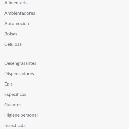
Alimentaria
Ambientadores
Automoción
Bolsas
Celulosa
Desengrasantes
Dispensadores
Epis
Específicos
Guantes
Higiene personal
Insecticida