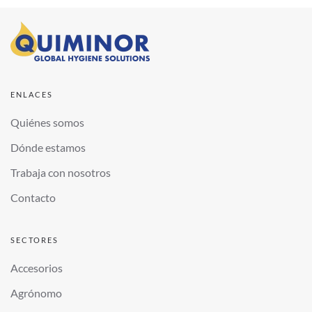
ENLACES
Quiénes somos
Dónde estamos
Trabaja con nosotros
Contacto
SECTORES
Accesorios
Agrónomo