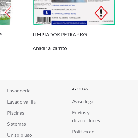
5L
LIMPIADOR PETRA 5KG
Añadir al carrito
AYUDAS
Lavandería
Aviso legal
Lavado vajilla
Envíos y
Piscinas
devoluciones
Sistemas
Política de
Un solo uso