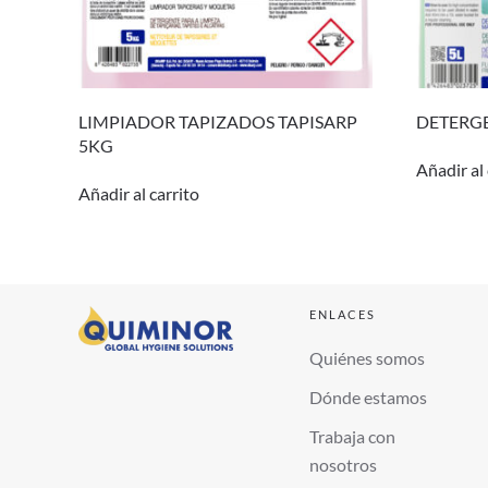
LIMPIADOR TAPIZADOS TAPISARP
DETERGE
5KG
Añadir al 
Añadir al carrito
ENLACES
Quiénes somos
Dónde estamos
Trabaja con
nosotros