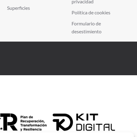
privacidad
Superficies
Política de cookies
Formulario de
desestimiento