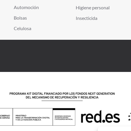
Automoción
Higiene personal
Bolsas
Insecticida
Celulosa