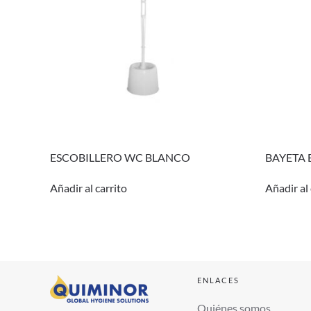
ESCOBILLERO WC BLANCO
BAYETA 
Añadir al carrito
Añadir al 
ENLACES
Quiénes somos