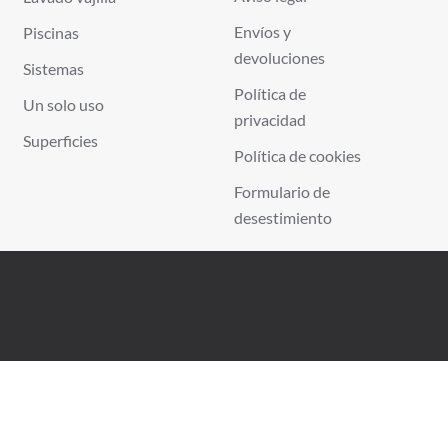
Envíos y
Piscinas
devoluciones
Sistemas
Política de
Un solo uso
privacidad
Superficies
Política de cookies
Formulario de
desestimiento