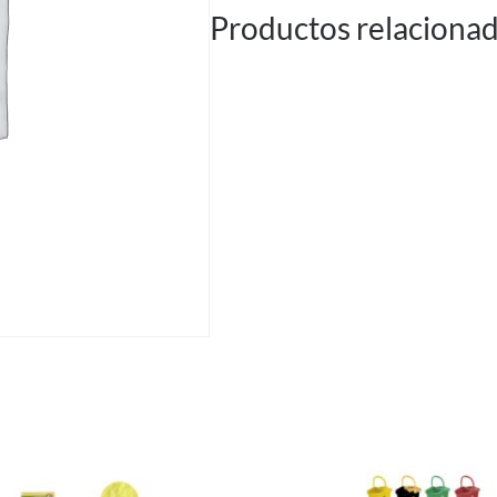
Productos relaciona