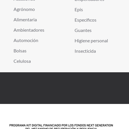
Agrónomo
Epis
Alimentaria
Específicos
Ambientadores
Guantes
Automoción
Higiene personal
Bolsas
Insecticida
Celulosa