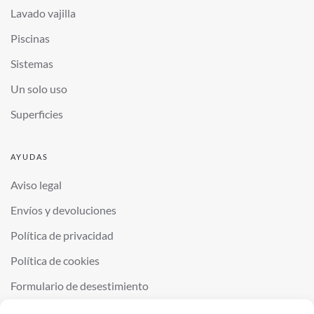
Lavado vajilla
Piscinas
Sistemas
Un solo uso
Superficies
AYUDAS
Aviso legal
Envíos y devoluciones
Política de privacidad
Política de cookies
Formulario de desestimiento