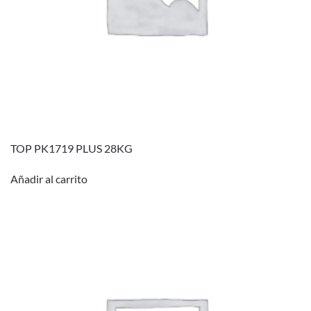
TOP PK1719 PLUS 28KG
Añadir al carrito