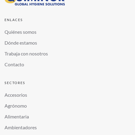
ENLACES
Quiénes somos
Dónde estamos
Trabaja con nosotros
Contacto
SECTORES
Accesorios
Agrónomo
Alimentaria
Ambientadores