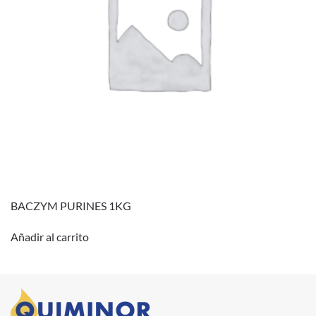
BACZYM PURINES 1KG
Añadir al carrito