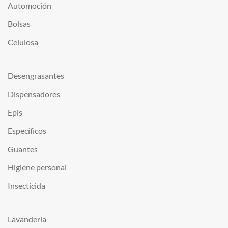
Automoción
Bolsas
Celulosa
Desengrasantes
Dispensadores
Epis
Específicos
Guantes
Higiene personal
Insecticida
Lavandería