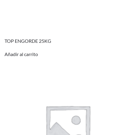
TOP ENGORDE 25KG
Añadir al carrito