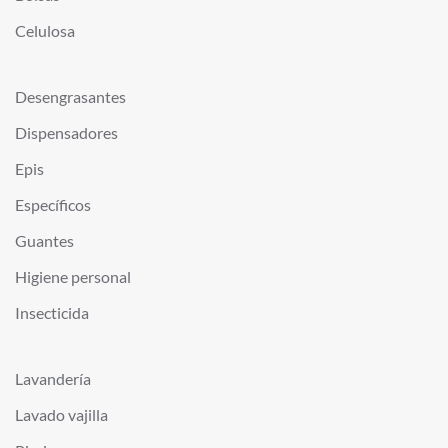
Celulosa
Desengrasantes
Dispensadores
Epis
Específicos
Guantes
Higiene personal
Insecticida
Lavandería
Lavado vajilla