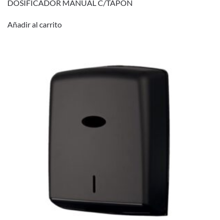
DOSIFICADOR MANUAL C/TAPON
Añadir al carrito