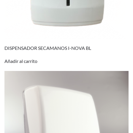
DISPENSADOR SECAMANOS I-NOVA BL
Añadir al carrito