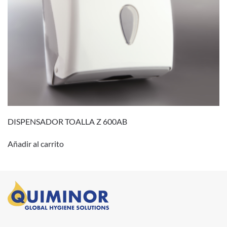
DISPENSADOR TOALLA Z 600AB
Añadir al carrito