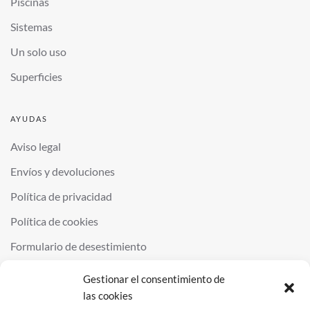
Piscinas
Sistemas
Un solo uso
Superficies
AYUDAS
Aviso legal
Envíos y devoluciones
Política de privacidad
Política de cookies
Formulario de desestimiento
Gestionar el consentimiento de
las cookies
©
2026
QUIMINOR SL. ALL RIGHTS RESERVED.