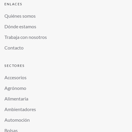
ENLACES
Quiénes somos
Dónde estamos
Trabaja con nosotros
Contacto
SECTORES
Accesorios
Agrónomo
Alimentaria
Ambientadores
Automoción
Bolsas