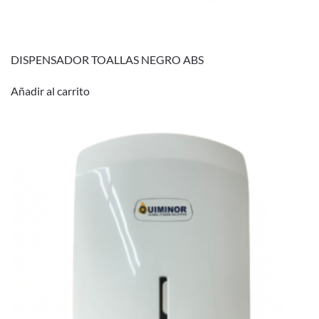
DISPENSADOR TOALLAS NEGRO ABS
Añadir al carrito