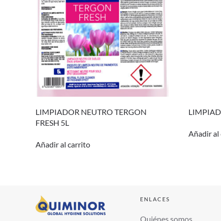
LIMPIADOR NEUTRO TERGON
LIMPIAD
FRESH 5L
Añadir al 
Añadir al carrito
ENLACES
Quiénes somos