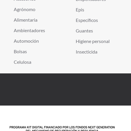
Agrónomo
Epis
Alimentaria
Específicos
Ambientadores
Guantes
Automoción
Higiene personal
Bolsas
Insecticida
Celulosa