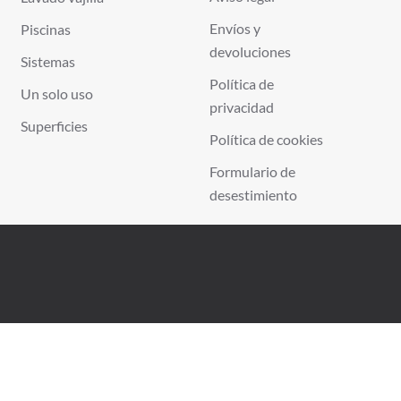
Envíos y
Piscinas
devoluciones
Sistemas
Política de
Un solo uso
privacidad
Superficies
Política de cookies
Formulario de
desestimiento