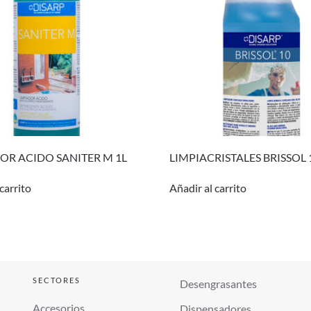
OR ACIDO SANITER M 1L
LIMPIACRISTALES BRISSOL 
carrito
Añadir al carrito
SECTORES
Desengrasantes
Accesorios
Dispensadores