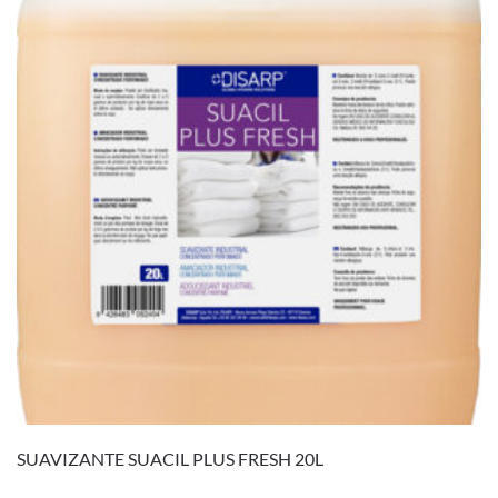
SUAVIZANTE SUACIL PLUS FRESH 20L