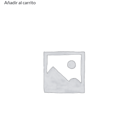
Añadir al carrito