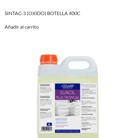
SINTAC-3 (OXIDO) BOTELLA 400C
Añadir al carrito