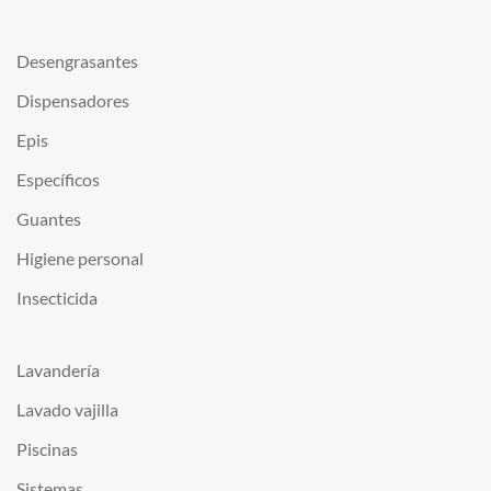
Desengrasantes
Dispensadores
Epis
Específicos
Guantes
Higiene personal
Insecticida
Lavandería
Lavado vajilla
Piscinas
Sistemas