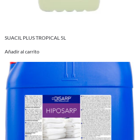
SUACIL PLUS TROPICAL 5L
Añadir al carrito