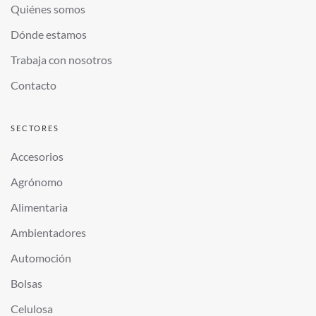
Quiénes somos
Dónde estamos
Trabaja con nosotros
Contacto
SECTORES
Accesorios
Agrónomo
Alimentaria
Ambientadores
Automoción
Bolsas
Celulosa