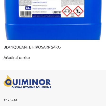
BLANQUEANTE HIPOSARP 24KG
Añadir al carrito
ENLACES