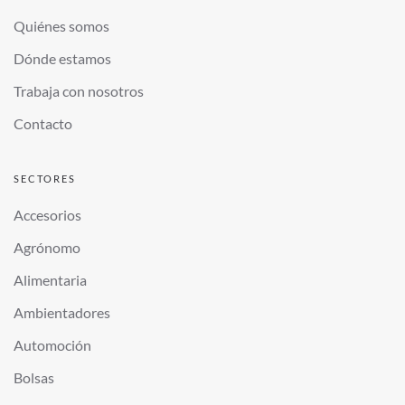
Quiénes somos
Dónde estamos
Trabaja con nosotros
Contacto
SECTORES
Accesorios
Agrónomo
Alimentaria
Ambientadores
Automoción
Bolsas