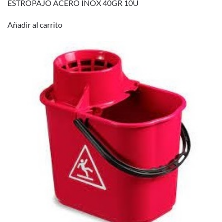
ESTROPAJO ACERO INOX 40GR 10U
Añadir al carrito