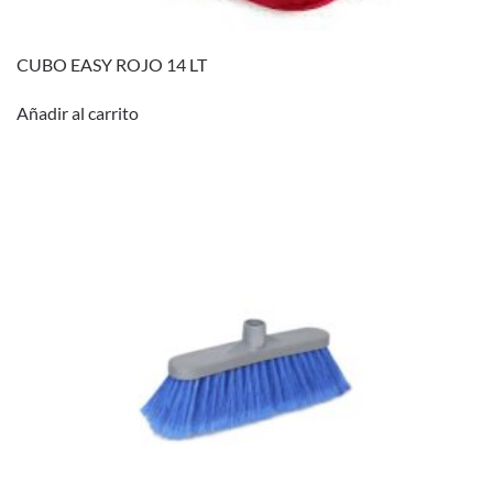
CUBO EASY ROJO 14 LT
Añadir al carrito