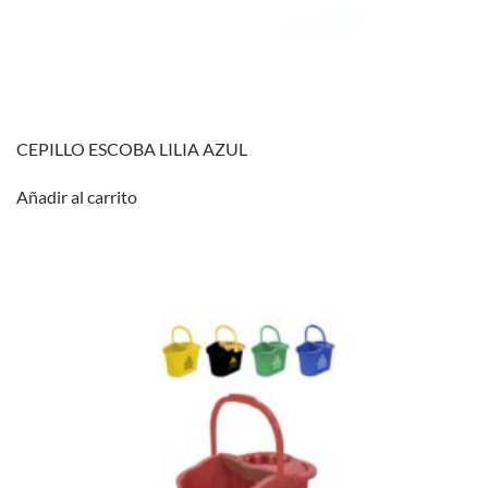
CEPILLO ESCOBA LILIA AZUL
Añadir al carrito