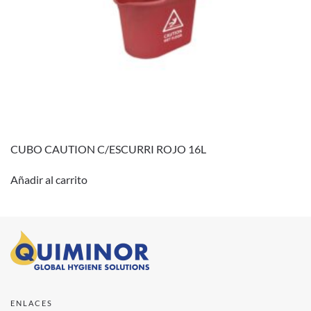
CUBO CAUTION C/ESCURRI ROJO 16L
Añadir al carrito
ENLACES