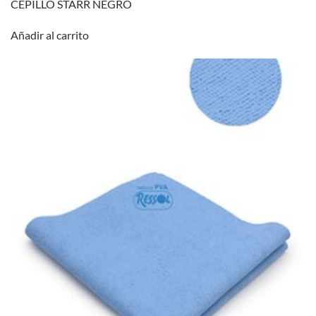
CEPILLO STARR NEGRO
Añadir al carrito