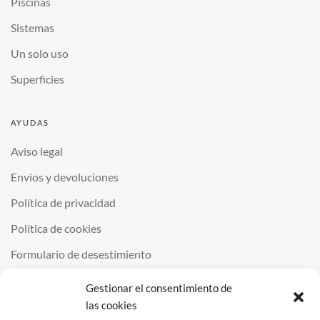
Piscinas
Sistemas
Un solo uso
Superficies
AYUDAS
Aviso legal
Envíos y devoluciones
Política de privacidad
Política de cookies
Formulario de desestimiento
Gestionar el consentimiento de
las cookies
©
2026
QUIMINOR SL. ALL RIGHTS RESERVED.