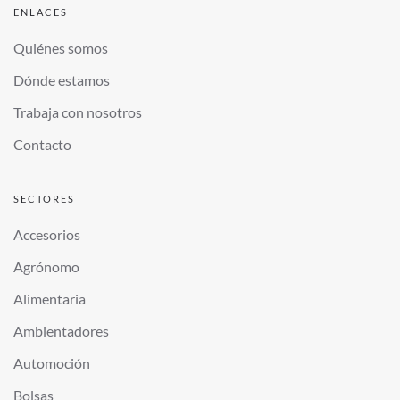
ENLACES
Quiénes somos
Dónde estamos
Trabaja con nosotros
Contacto
SECTORES
Accesorios
Agrónomo
Alimentaria
Ambientadores
Automoción
Bolsas