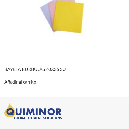
BAYETA BURBUJAS 40X36 3U
Añadir al carrito