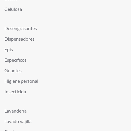
Celulosa
Desengrasantes
Dispensadores
Epis
Específicos
Guantes
Higiene personal
Insecticida
Lavandería
Lavado vajilla