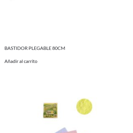
BASTIDOR PLEGABLE 80CM
Añadir al carrito