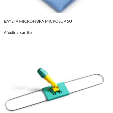
BAYETA MICROFIBRA MICROSUP 5U
Añadir al carrito