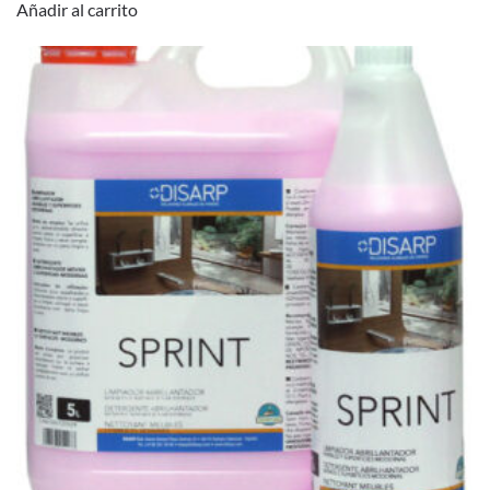
Añadir al carrito