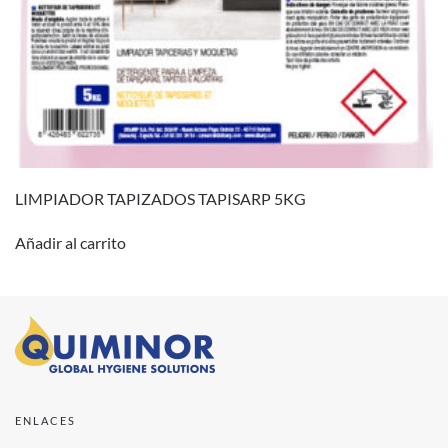
LIMPIADOR TAPIZADOS TAPISARP 5KG
Añadir al carrito
ENLACES