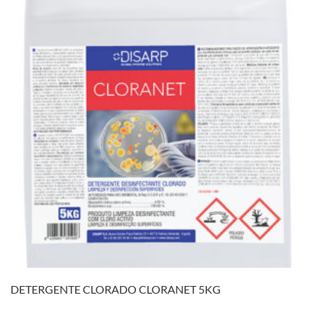
DETERGENTE CLORADO CLORANET 5KG