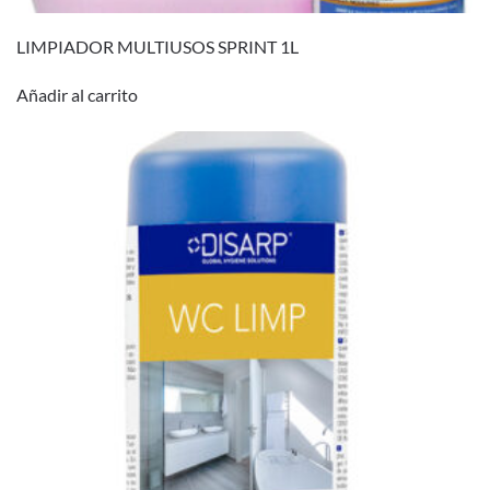
LIMPIADOR MULTIUSOS SPRINT 1L
Añadir al carrito