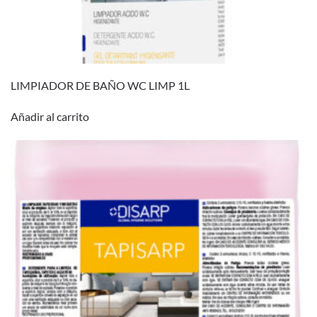
LIMPIADOR DE BAÑO WC LIMP 1L
Añadir al carrito