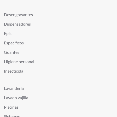
Desengrasantes
Dispensadores
Epis
Específicos
Guantes
Higiene personal
Insecticida
Lavandería
Lavado vajilla
Piscinas
Sistemas