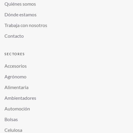
Quiénes somos
Dónde estamos
Trabaja con nosotros
Contacto
SECTORES
Accesorios
Agrónomo
Alimentaria
Ambientadores
Automoción
Bolsas
Celulosa