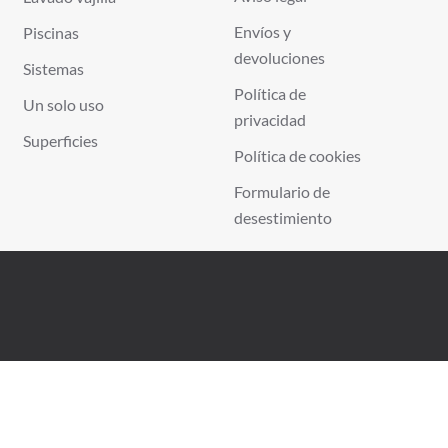
Envíos y
Piscinas
devoluciones
Sistemas
Política de
Un solo uso
privacidad
Superficies
Política de cookies
Formulario de
desestimiento