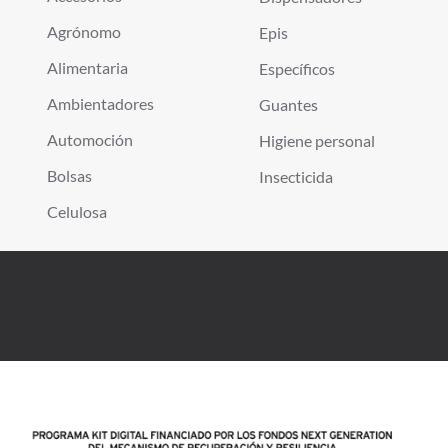
Agrónomo
Epis
Alimentaria
Específicos
Ambientadores
Guantes
Automoción
Higiene personal
Bolsas
Insecticida
Celulosa