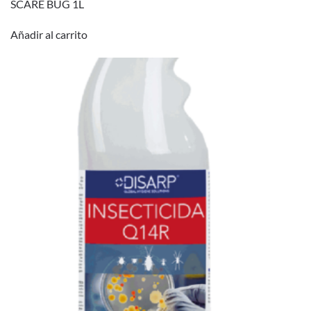
SCARE BUG 1L
Añadir al carrito