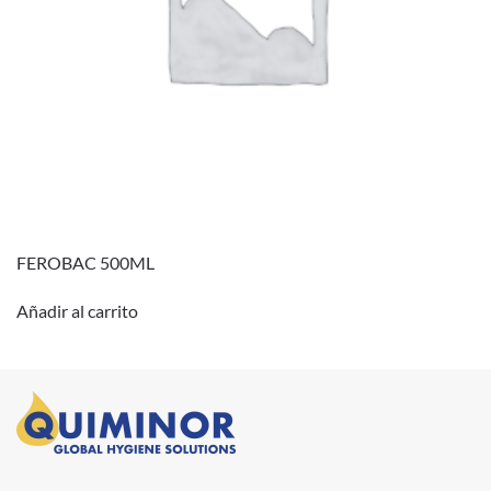
FEROBAC 500ML
Añadir al carrito