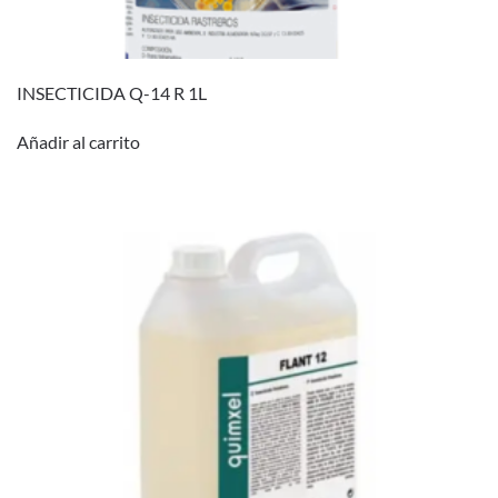
INSECTICIDA Q-14 R 1L
Añadir al carrito