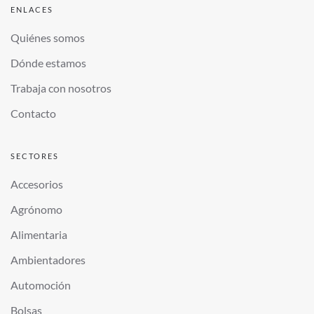
ENLACES
Quiénes somos
Dónde estamos
Trabaja con nosotros
Contacto
SECTORES
Accesorios
Agrónomo
Alimentaria
Ambientadores
Automoción
Bolsas