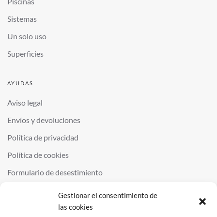
Piscinas
Sistemas
Un solo uso
Superficies
AYUDAS
Aviso legal
Envíos y devoluciones
Política de privacidad
Política de cookies
Formulario de desestimiento
Gestionar el consentimiento de
las cookies
©
2026
QUIMINOR SL. ALL RIGHTS RESERVED.