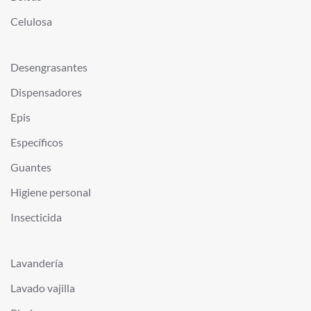
Celulosa
Desengrasantes
Dispensadores
Epis
Específicos
Guantes
Higiene personal
Insecticida
Lavandería
Lavado vajilla