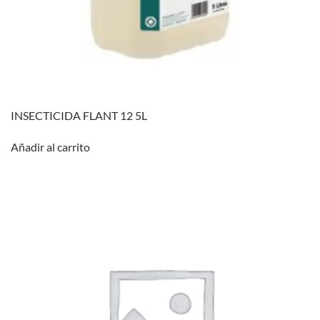
INSECTICIDA FLANT 12 5L
Añadir al carrito