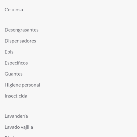
Celulosa
Desengrasantes
Dispensadores
Epis
Específicos
Guantes
Higiene personal
Insecticida
Lavandería
Lavado vajilla