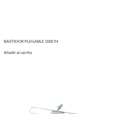
BASTIDOR PLEGABLE 100CM
Añadir al carrito