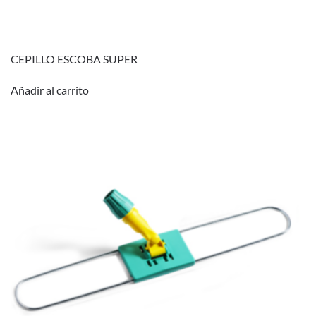
CEPILLO ESCOBA SUPER
Añadir al carrito