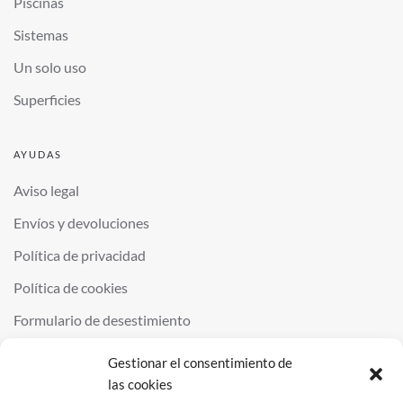
Piscinas
Sistemas
Un solo uso
Superficies
AYUDAS
Aviso legal
Envíos y devoluciones
Política de privacidad
Política de cookies
Formulario de desestimiento
Gestionar el consentimiento de
las cookies
©
2026
QUIMINOR SL. ALL RIGHTS RESERVED.