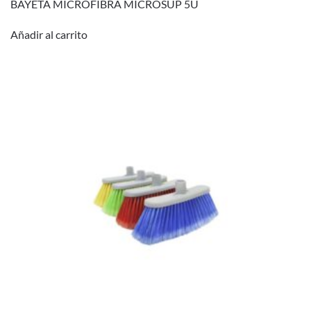
BAYETA MICROFIBRA MICROSUP 5U
Añadir al carrito