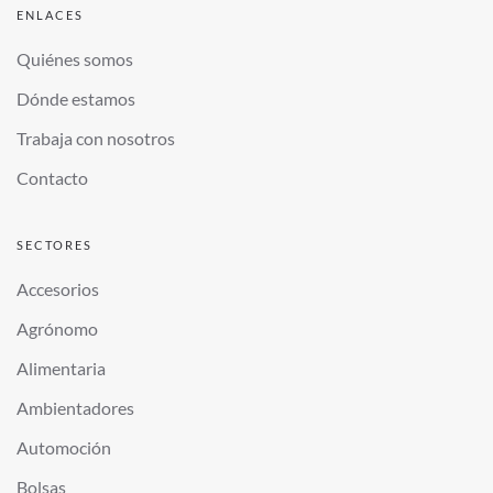
ENLACES
Quiénes somos
Dónde estamos
Trabaja con nosotros
Contacto
SECTORES
Accesorios
Agrónomo
Alimentaria
Ambientadores
Automoción
Bolsas