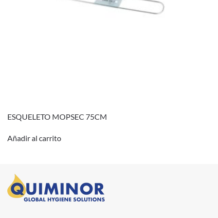
ESQUELETO MOPSEC 75CM
Añadir al carrito