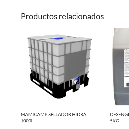
Productos relacionados
MAMICAMP SELLADOR HIDRA
DESENG
1000L
5KG