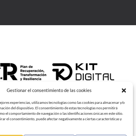
Gestionar el consentimiento de las cookies
ejores experiencias, utilizamos tecnologías como las cookies para almacenar y/o
mación del dispositivo. El consentimiento de estas tecnologías nos permitirá
o el comportamiento de navegación o las identificaciones únicas en este sitio.
irar el consentimiento, puede afectar negativamente a ciertas características y