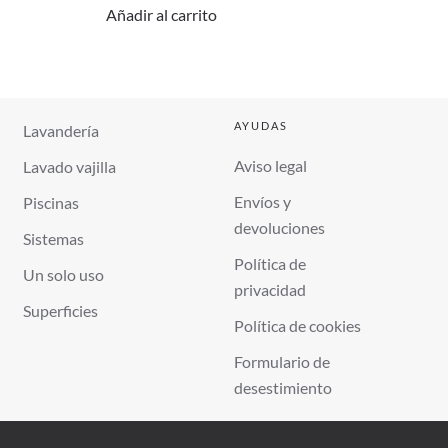
Añadir al carrito
AYUDAS
Lavandería
Aviso legal
Lavado vajilla
Envíos y
Piscinas
devoluciones
Sistemas
Política de
Un solo uso
privacidad
Superficies
Política de cookies
Formulario de
desestimiento