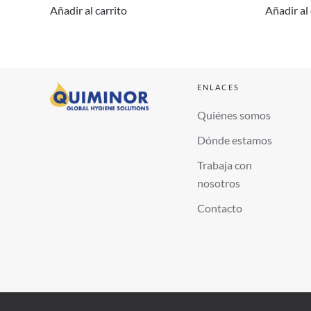
Añadir al carrito
Añadir al 
ENLACES
Quiénes somos
Dónde estamos
Trabaja con
nosotros
Contacto