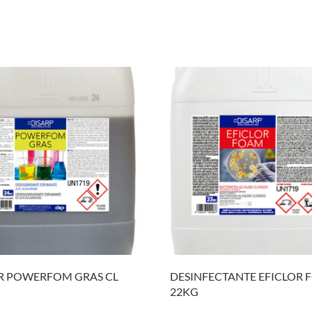
R POWERFOM GRAS CL
DESINFECTANTE EFICLOR
22KG