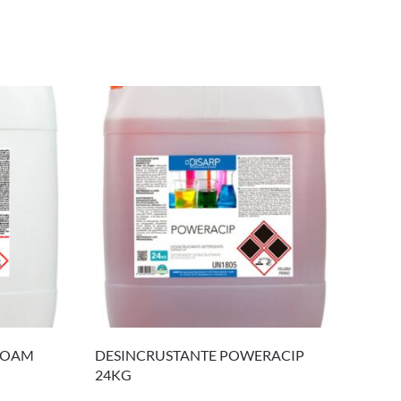
 FOAM
DESINCRUSTANTE POWERACIP
24KG