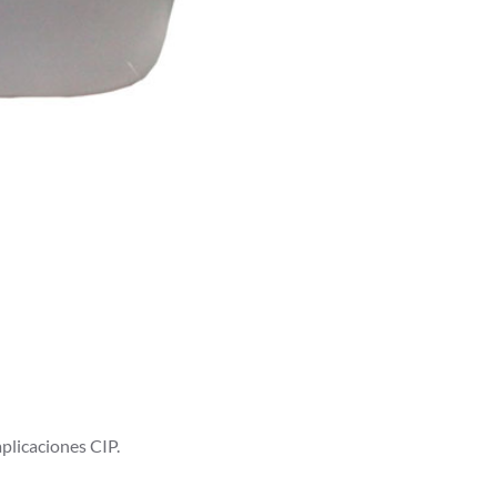
plicaciones CIP.