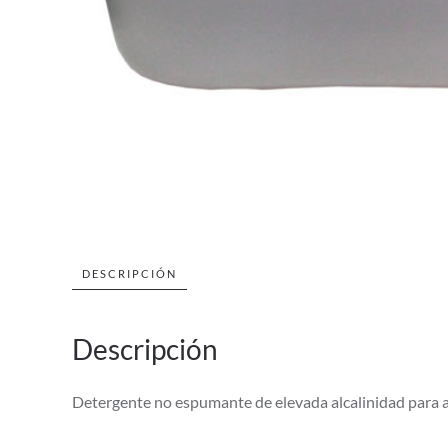
DESCRIPCIÓN
Descripción
Detergente no espumante de elevada alcalinidad para a