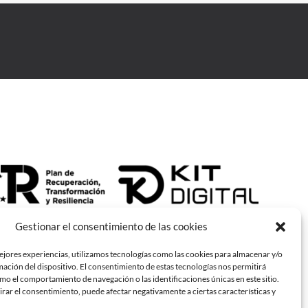
Gestionar el consentimiento de las cookies
ejores experiencias, utilizamos tecnologías como las cookies para almacenar y/o
mación del dispositivo. El consentimiento de estas tecnologías nos permitirá
o el comportamiento de navegación o las identificaciones únicas en este sitio.
irar el consentimiento, puede afectar negativamente a ciertas características y