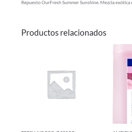
Repuesto OurFresh Summer Sunshine. Mezcla exótica d
Productos relacionados