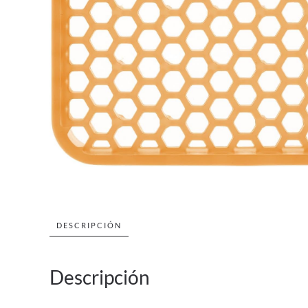
DESCRIPCIÓN
Descripción