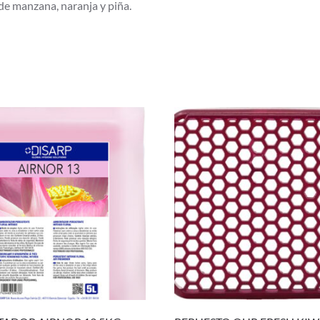
e manzana, naranja y piña.