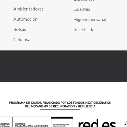
Ambientadores
Guantes
Automoción
Higiene personal
Bolsas
Insecticida
Celulosa