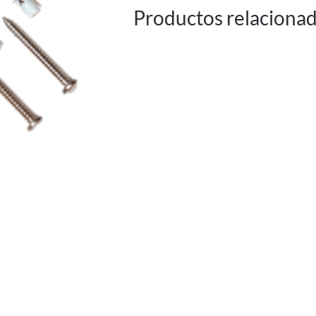
Productos relaciona