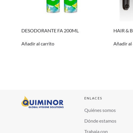
DESODORANTE FA 200ML
HAIR & 
Añadir al carrito
Añadir al 
ENLACES
Quiénes somos
Dónde estamos
Trabaja con