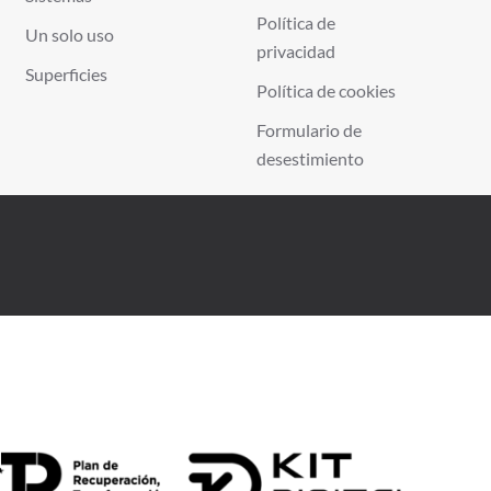
Política de
Un solo uso
privacidad
Superficies
Política de cookies
Formulario de
desestimiento