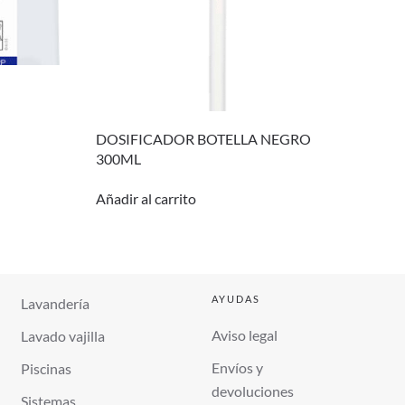
DOSIFICADOR BOTELLA NEGRO
300ML
Añadir al carrito
AYUDAS
Lavandería
Aviso legal
Lavado vajilla
Envíos y
Piscinas
devoluciones
Sistemas