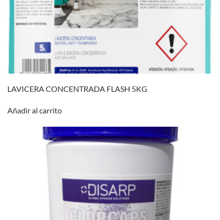
LAVICERA CONCENTRADA FLASH 5KG
Añadir al carrito