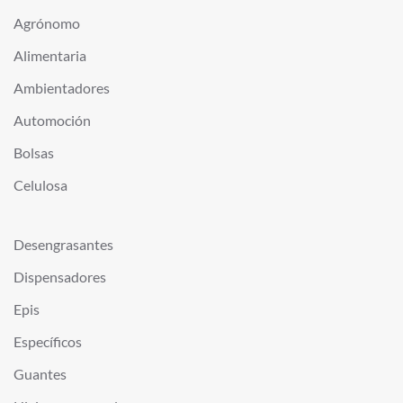
Agrónomo
Alimentaria
Ambientadores
Automoción
Bolsas
Celulosa
Desengrasantes
Dispensadores
Epis
Específicos
Guantes