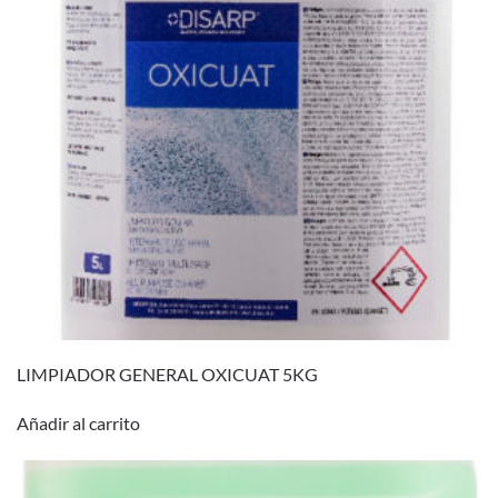
LIMPIADOR GENERAL OXICUAT 5KG
Añadir al carrito