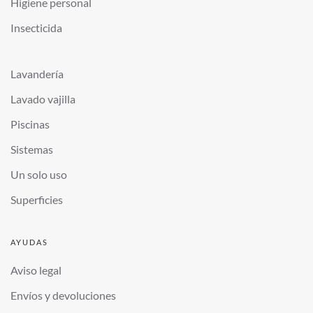
Higiene personal
Insecticida
Lavandería
Lavado vajilla
Piscinas
Sistemas
Un solo uso
Superficies
AYUDAS
Aviso legal
Envíos y devoluciones