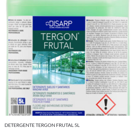
DETERGENTE TERGON FRUTAL 5L