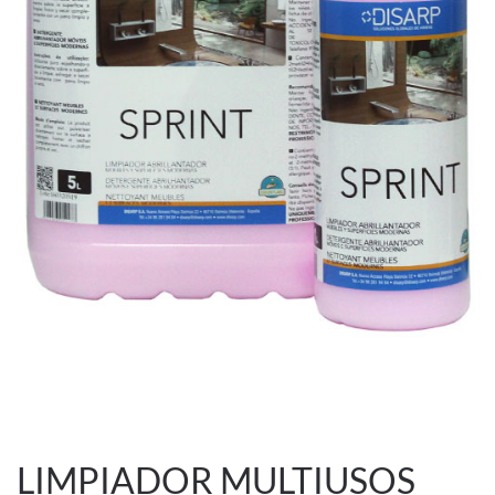
LIMPIADOR MULTIUSOS