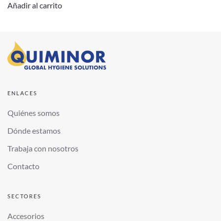
Añadir al carrito
ENLACES
Quiénes somos
Dónde estamos
Trabaja con nosotros
Contacto
SECTORES
Accesorios