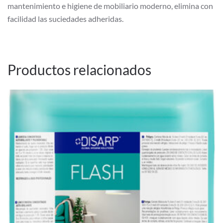
mantenimiento e higiene de mobiliario moderno, elimina con
facilidad las suciedades adheridas.
Productos relacionados