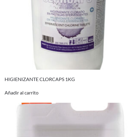
HIGIENIZANTE CLORCAPS 1KG
Añadir al carrito