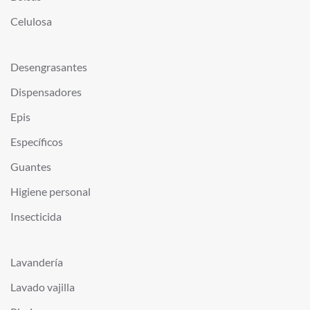
Celulosa
Desengrasantes
Dispensadores
Epis
Específicos
Guantes
Higiene personal
Insecticida
Lavandería
Lavado vajilla