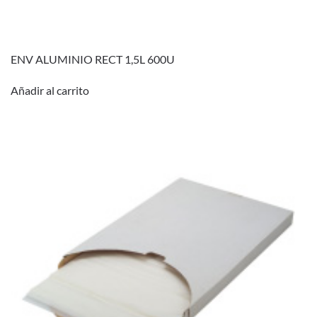
ENV ALUMINIO RECT 1,5L 600U
Añadir al carrito