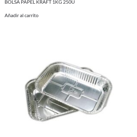
BOLSA PAPEL KRAFT 1KG 250U
Añadir al carrito