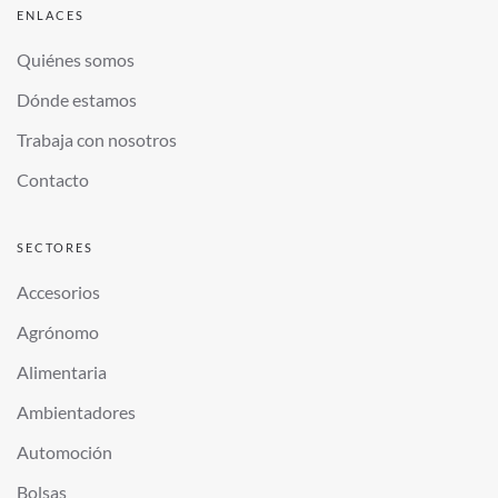
ENLACES
Quiénes somos
Dónde estamos
Trabaja con nosotros
Contacto
SECTORES
Accesorios
Agrónomo
Alimentaria
Ambientadores
Automoción
Bolsas