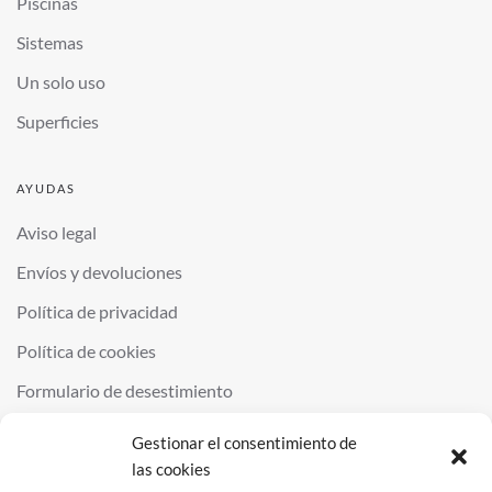
Piscinas
Sistemas
Un solo uso
Superficies
AYUDAS
Aviso legal
Envíos y devoluciones
Política de privacidad
Política de cookies
Formulario de desestimiento
Gestionar el consentimiento de
las cookies
©
2026
QUIMINOR SL. ALL RIGHTS RESERVED.