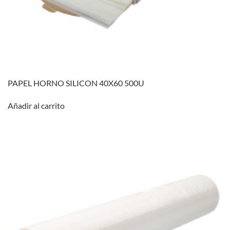
PAPEL HORNO SILICON 40X60 500U
Añadir al carrito