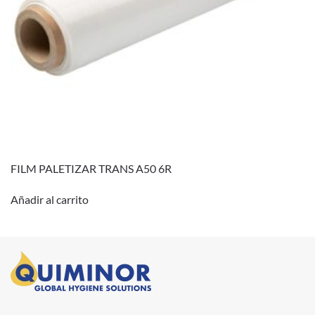
FILM PALETIZAR TRANS A50 6R
Añadir al carrito