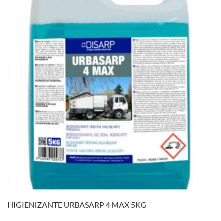
HIGIENIZANTE URBASARP 4 MAX 5KG