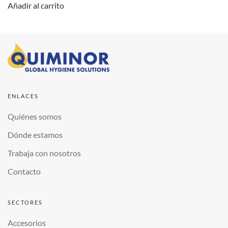
Añadir al carrito
ENLACES
Quiénes somos
Dónde estamos
Trabaja con nosotros
Contacto
SECTORES
Accesorios