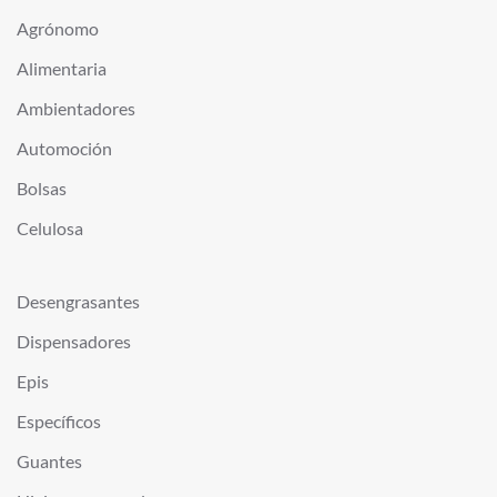
Agrónomo
Alimentaria
Ambientadores
Automoción
Bolsas
Celulosa
Desengrasantes
Dispensadores
Epis
Específicos
Guantes