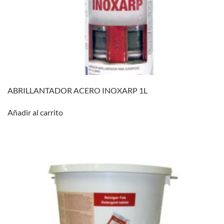
ABRILLANTADOR ACERO INOXARP 1L
Añadir al carrito