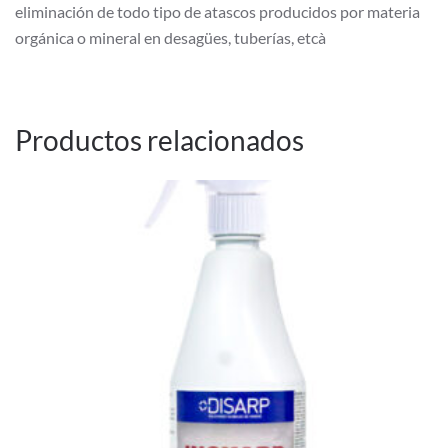
eliminación de todo tipo de atascos producidos por materia
orgánica o mineral en desagües, tuberías, etcà
Productos relacionados