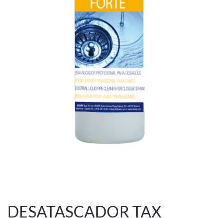
DESATASCADOR TAX