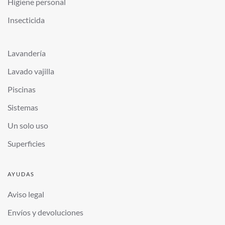
Higiene personal
Insecticida
Lavandería
Lavado vajilla
Piscinas
Sistemas
Un solo uso
Superficies
AYUDAS
Aviso legal
Envíos y devoluciones