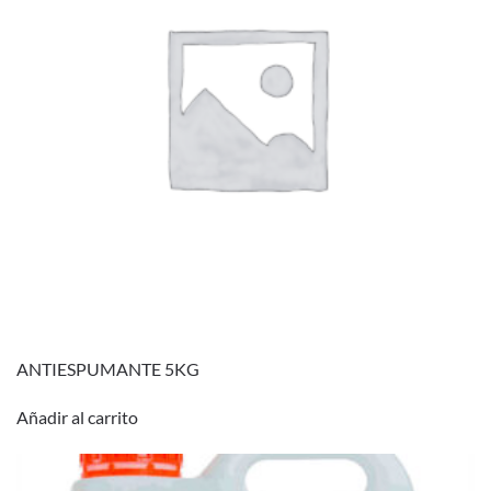
ANTIESPUMANTE 5KG
Añadir al carrito