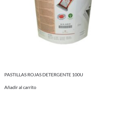
PASTILLAS ROJAS DETERGENTE 100U
Añadir al carrito