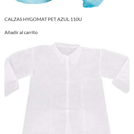
CALZAS HYGOMAT PET AZUL 110U
Añadir al carrito