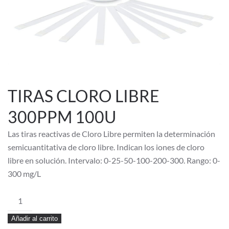
TIRAS CLORO LIBRE
300PPM 100U
Las tiras reactivas de Cloro Libre permiten la determinación
semicuantitativa de cloro libre. Indican los iones de cloro
libre en solución. Intervalo: 0-25-50-100-200-300. Rango: 0-
300 mg/L
TIRAS
CLORO
Añadir al carrito
LIBRE