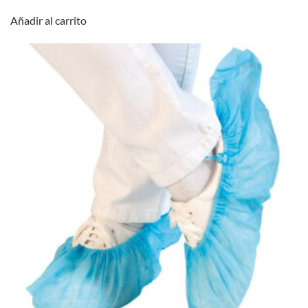
Añadir al carrito