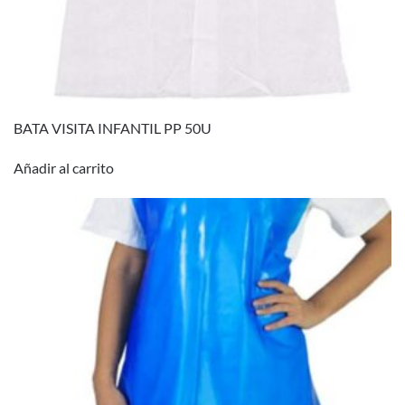
BATA VISITA INFANTIL PP 50U
Añadir al carrito