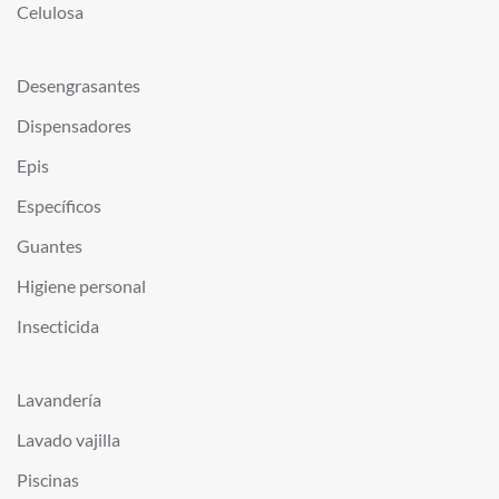
Celulosa
Desengrasantes
Dispensadores
Epis
Específicos
Guantes
Higiene personal
Insecticida
Lavandería
Lavado vajilla
Piscinas