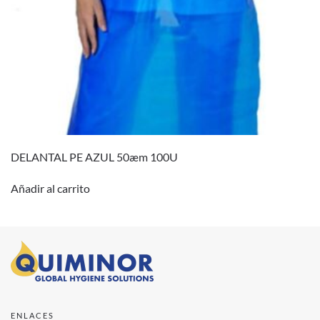
DELANTAL PE AZUL 50æm 100U
Añadir al carrito
ENLACES