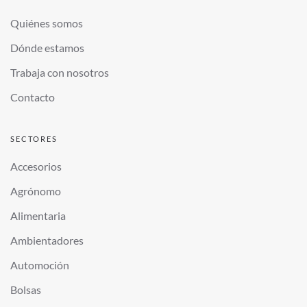
Quiénes somos
Dónde estamos
Trabaja con nosotros
Contacto
SECTORES
Accesorios
Agrónomo
Alimentaria
Ambientadores
Automoción
Bolsas