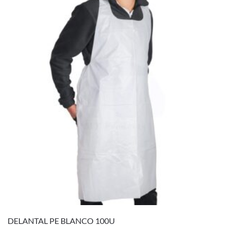
DELANTAL PE BLANCO 100U