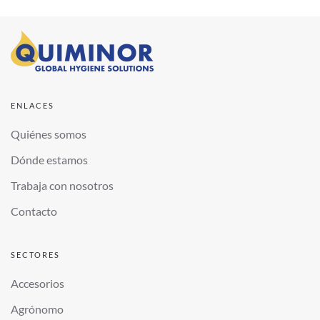
ENLACES
Quiénes somos
Dónde estamos
Trabaja con nosotros
Contacto
SECTORES
Accesorios
Agrónomo