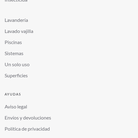
Lavandería
Lavado vajilla
Piscinas
Sistemas
Un solo uso
Superficies
AYUDAS
Aviso legal
Envíos y devoluciones
Política de privacidad