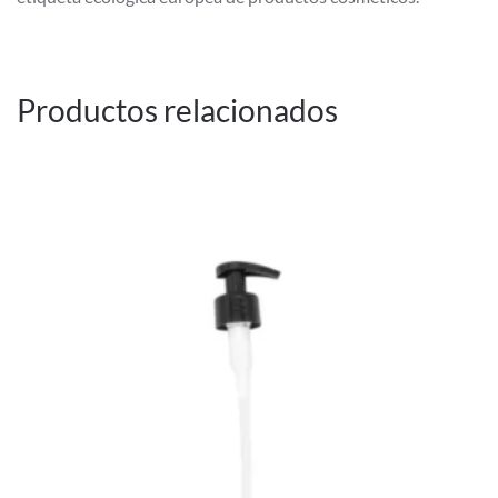
Productos relacionados