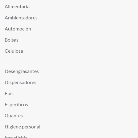
Alimentaria
Ambientadores
Automoción
Bolsas
Celulosa
Desengrasantes
Dispensadores
Epis
Específicos
Guantes
Higiene personal
Insecticida