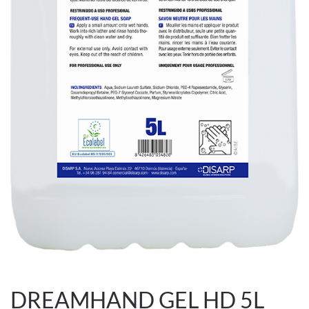
DREAMHAND GEL HD 5L