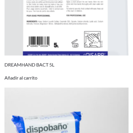
DREAMHAND BACT 5L
Añadir al carrito