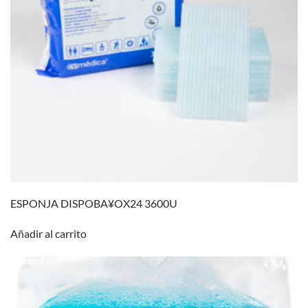
ESPONJA DISPOBA¥OX24 3600U
Añadir al carrito