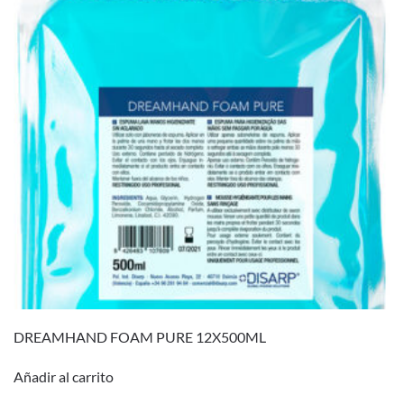
DREAMHAND FOAM PURE 12X500ML
Añadir al carrito