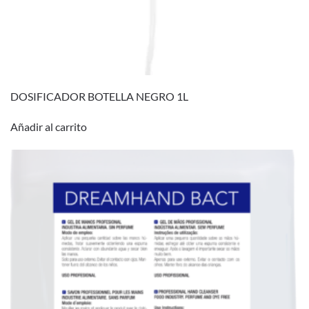
DOSIFICADOR BOTELLA NEGRO 1L
Añadir al carrito