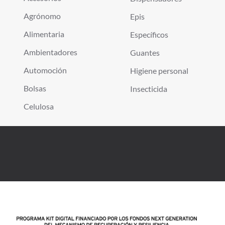
Agrónomo
Epis
Alimentaria
Específicos
Ambientadores
Guantes
Automoción
Higiene personal
Bolsas
Insecticida
Celulosa