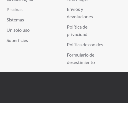
Envíos y
Piscinas
devoluciones
Sistemas
Política de
Un solo uso
privacidad
Superficies
Política de cookies
Formulario de
desestimiento