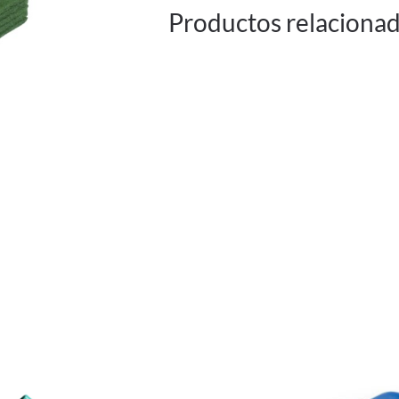
Productos relaciona