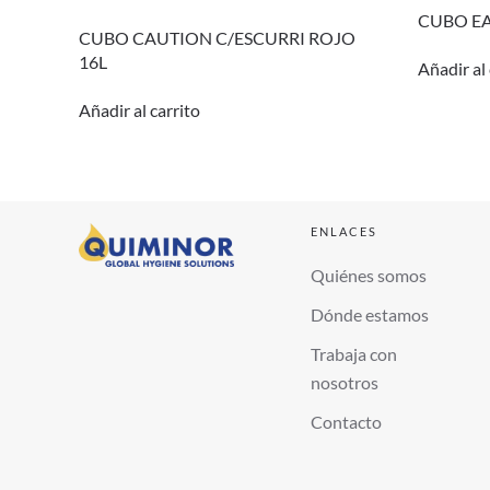
CUBO EA
CUBO CAUTION C/ESCURRI ROJO
16L
Añadir al 
Añadir al carrito
ENLACES
Quiénes somos
Dónde estamos
Trabaja con
nosotros
Contacto