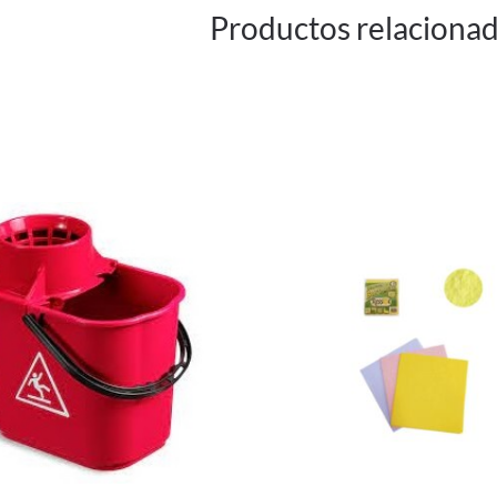
Productos relaciona