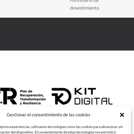
desestimiento
Gestionar el consentimiento de las cookies
ejores experiencias, utilizamos tecnologías como las cookies para almacenar y/o
mación del dispositivo. El consentimiento de estas tecnologías nos permitirá