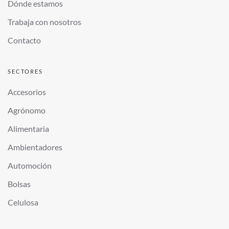
Dónde estamos
Trabaja con nosotros
Contacto
SECTORES
Accesorios
Agrónomo
Alimentaria
Ambientadores
Automoción
Bolsas
Celulosa