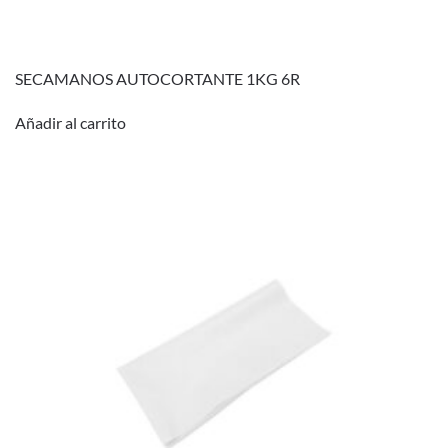
SECAMANOS AUTOCORTANTE 1KG 6R
Añadir al carrito