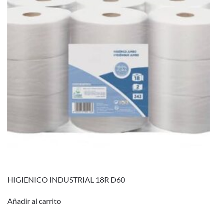
HIGIENICO INDUSTRIAL 18R D60
Añadir al carrito