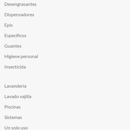
Desengrasantes
Dispensadores
Epis
Específicos
Guantes
Higiene personal
Insecticida
Lavandería
Lavado vajilla
Piscinas
Sistemas
Un solo uso