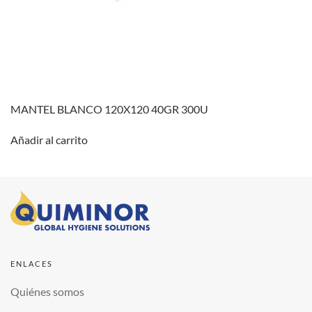
MANTEL BLANCO 120X120 40GR 300U
Añadir al carrito
ENLACES
Quiénes somos