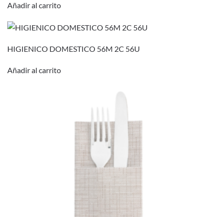
Añadir al carrito
HIGIENICO DOMESTICO 56M 2C 56U
Añadir al carrito