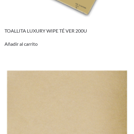
TOALLITA LUXURY WIPE TÉ VER 200U
Añadir al carrito