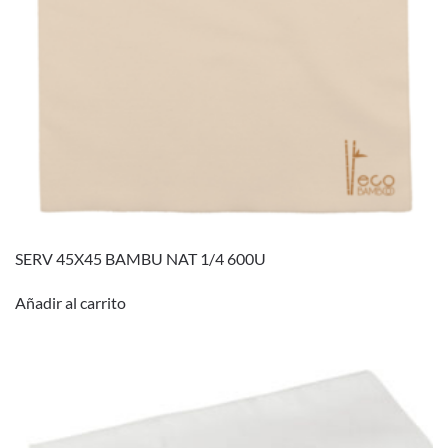
SERV 45X45 BAMBU NAT 1/4 600U
Añadir al carrito