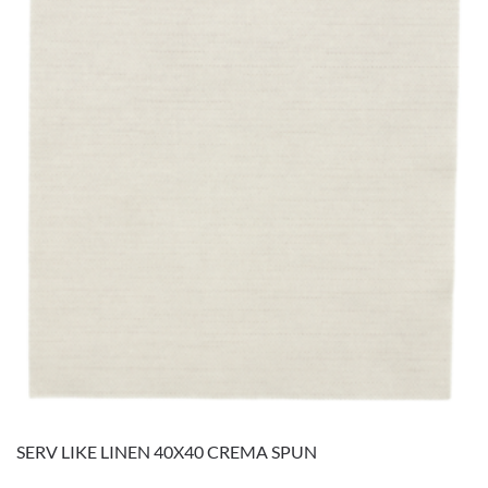
SERV LIKE LINEN 40X40 CREMA SPUN