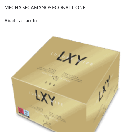
MECHA SECAMANOS ECONAT L-ONE
Añadir al carrito