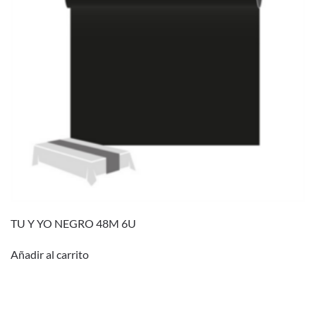
TU Y YO NEGRO 48M 6U
Añadir al carrito