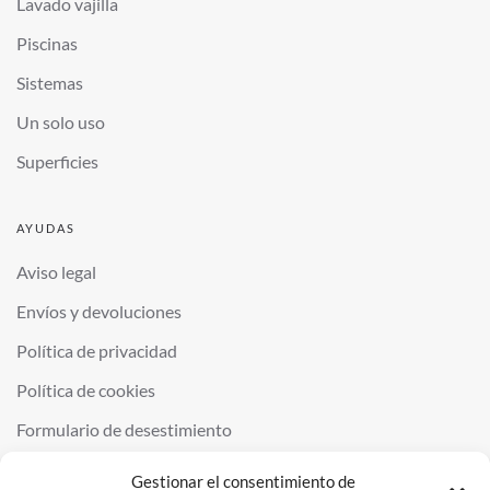
Lavado vajilla
Piscinas
Sistemas
Un solo uso
Superficies
AYUDAS
Aviso legal
Envíos y devoluciones
Política de privacidad
Política de cookies
Formulario de desestimiento
Gestionar el consentimiento de