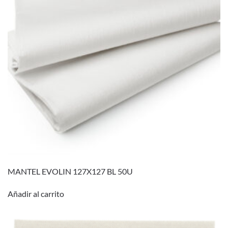
MANTEL EVOLIN 127X127 BL 50U
Añadir al carrito