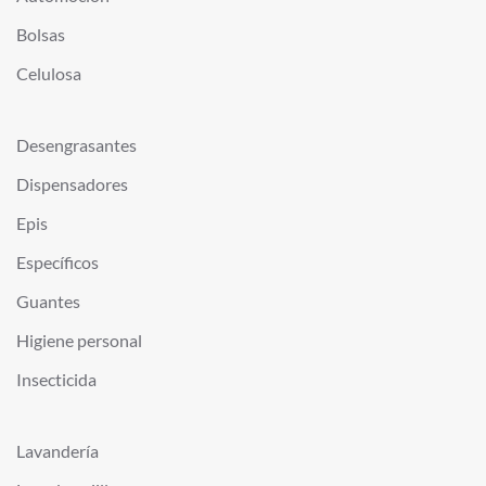
Bolsas
Celulosa
Desengrasantes
Dispensadores
Epis
Específicos
Guantes
Higiene personal
Insecticida
Lavandería