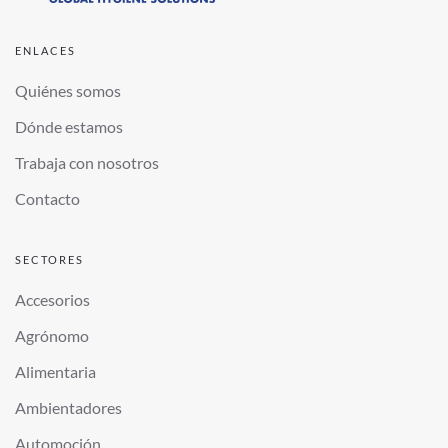
ENLACES
Quiénes somos
Dónde estamos
Trabaja con nosotros
Contacto
SECTORES
Accesorios
Agrónomo
Alimentaria
Ambientadores
Automoción