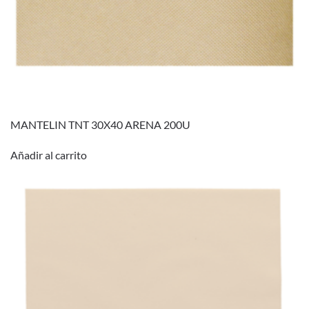
MANTELIN TNT 30X40 ARENA 200U
Añadir al carrito