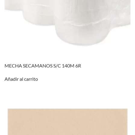
MECHA SECAMANOS S/C 140M 6R
Añadir al carrito