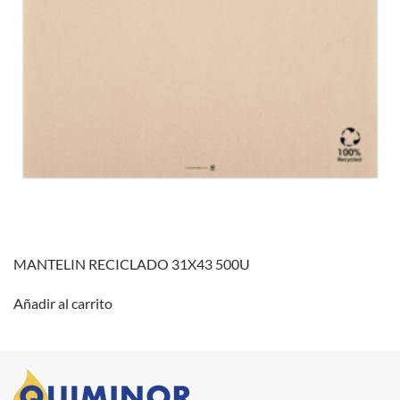
MANTELIN RECICLADO 31X43 500U
Añadir al carrito