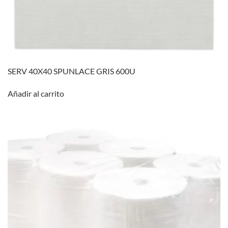
SERV 40X40 SPUNLACE GRIS 600U
Añadir al carrito