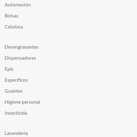
Automoción
Bolsas
Celulosa
Desengrasantes
Dispensadores
Epis
Específicos
Guantes
Higiene personal
Insecticida
Lavandería