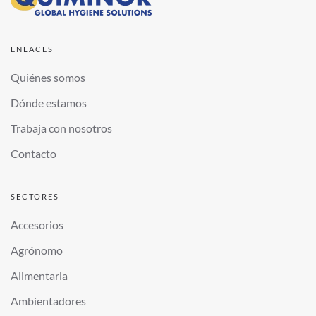
ENLACES
Quiénes somos
Dónde estamos
Trabaja con nosotros
Contacto
SECTORES
Accesorios
Agrónomo
Alimentaria
Ambientadores