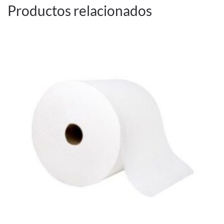
Productos relacionados