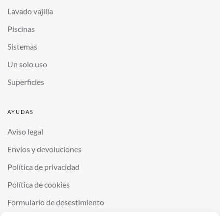
Lavado vajilla
Piscinas
Sistemas
Un solo uso
Superficies
AYUDAS
Aviso legal
Envíos y devoluciones
Política de privacidad
Política de cookies
Formulario de desestimiento