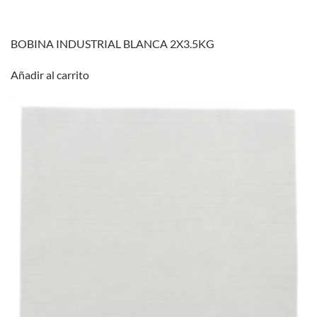
BOBINA INDUSTRIAL BLANCA 2X3.5KG
Añadir al carrito