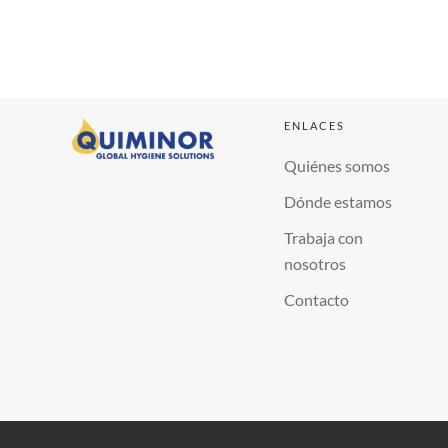
ENLACES
Quiénes somos
Dónde estamos
Trabaja con
nosotros
Contacto