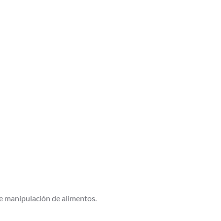
e manipulación de alimentos.