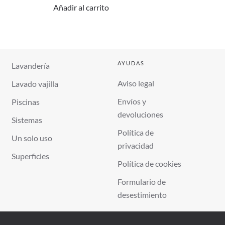
Añadir al carrito
AYUDAS
Lavandería
Aviso legal
Lavado vajilla
Envíos y
Piscinas
devoluciones
Sistemas
Política de
Un solo uso
privacidad
Superficies
Política de cookies
Formulario de
desestimiento