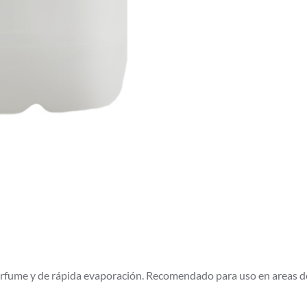
perfume y de rápida evaporación. Recomendado para uso en areas d