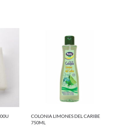
000U
COLONIA LIMONES DEL CARIBE
750ML