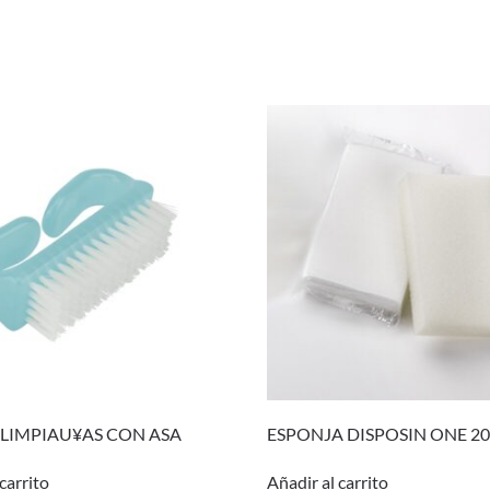
 LIMPIAU¥AS CON ASA
ESPONJA DISPOSIN ONE 2
carrito
Añadir al carrito