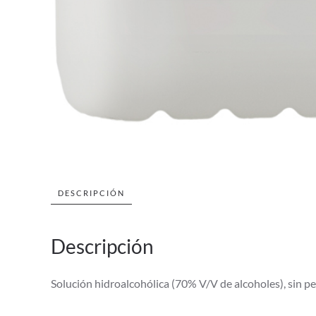
DESCRIPCIÓN
Descripción
Solución hidroalcohólica (70% V/V de alcoholes), sin 