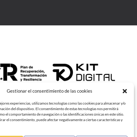
Gestionar el consentimiento de las cookies
ejores experiencias, utilizamos tecnologías como las cookies para almacenar y/o
mación del dispositivo. El consentimiento de estas tecnologías nos permitirá
o el comportamiento de navegación o las identificaciones únicas en este sitio.
irar el consentimiento, puede afectar negativamente a ciertas características y