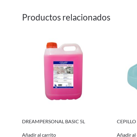
Productos relacionados
DREAMPERSONAL BASIC 5L
CEPILLO
Añadir al carrito
Añadir al 