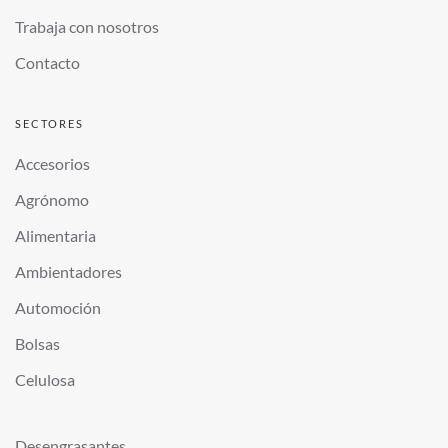
Trabaja con nosotros
Contacto
SECTORES
Accesorios
Agrónomo
Alimentaria
Ambientadores
Automoción
Bolsas
Celulosa
Desengrasantes