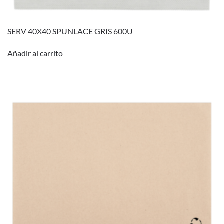
SERV 40X40 SPUNLACE GRIS 600U
Añadir al carrito