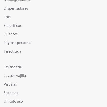
Dispensadores
Epis
Específicos
Guantes
Higiene personal
Insecticida
Lavandería
Lavado vajilla
Piscinas
Sistemas
Un solo uso