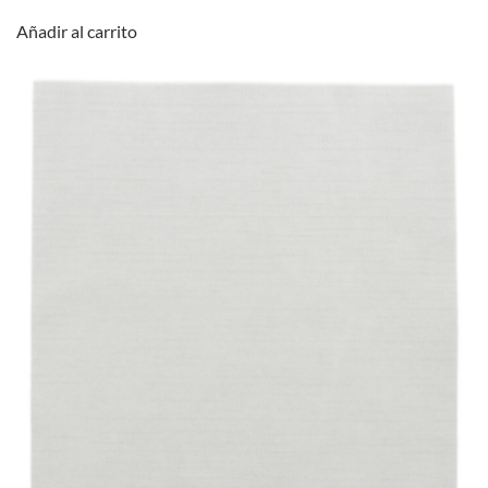
Añadir al carrito