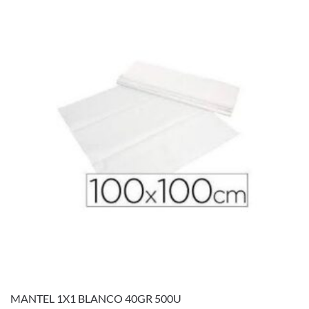
MANTEL 1X1 BLANCO 40GR 500U