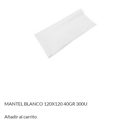
MANTEL BLANCO 120X120 40GR 300U
Añadir al carrito