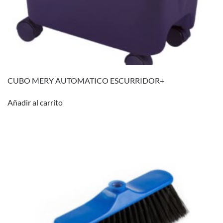
CUBO MERY AUTOMATICO ESCURRIDOR+
Añadir al carrito