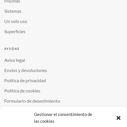
Piscinas
Sistemas
Un solo uso
Superficies
AYUDAS
Aviso legal
Envíos y devoluciones
Política de privacidad
Política de cookies
Formulario de desestimiento
Gestionar el consentimiento de
las cookies
©
2026
QUIMINOR SL. ALL RIGHTS RESERVED.