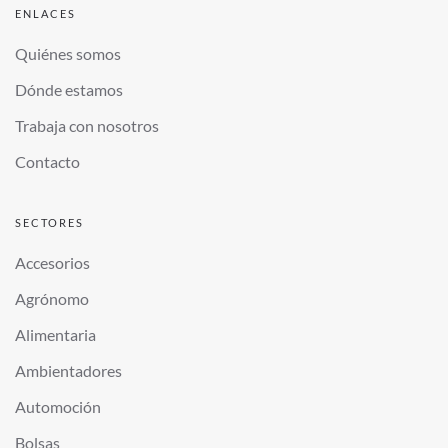
ENLACES
Quiénes somos
Dónde estamos
Trabaja con nosotros
Contacto
SECTORES
Accesorios
Agrónomo
Alimentaria
Ambientadores
Automoción
Bolsas