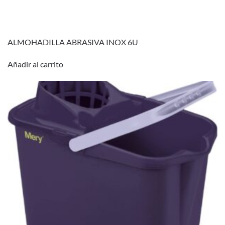
ALMOHADILLA ABRASIVA INOX 6U
Añadir al carrito