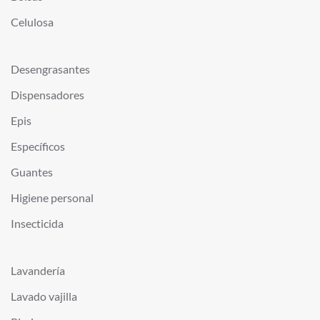
Celulosa
Desengrasantes
Dispensadores
Epis
Específicos
Guantes
Higiene personal
Insecticida
Lavandería
Lavado vajilla