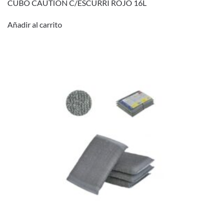
CUBO CAUTION C/ESCURRI ROJO 16L
Añadir al carrito