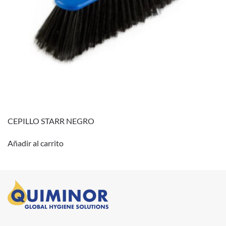
CEPILLO STARR NEGRO
Añadir al carrito