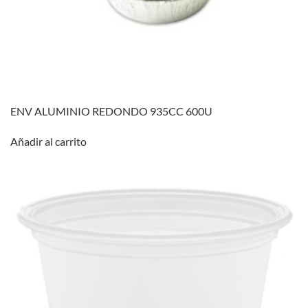
ENV ALUMINIO REDONDO 935CC 600U
Añadir al carrito