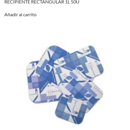
RECIPIENTE RECTANGULAR 1L 50U
Añadir al carrito