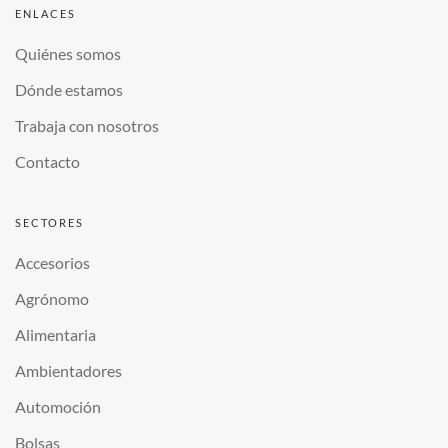
ENLACES
Quiénes somos
Dónde estamos
Trabaja con nosotros
Contacto
SECTORES
Accesorios
Agrónomo
Alimentaria
Ambientadores
Automoción
Bolsas