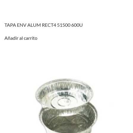
TAPA ENV ALUM RECT4 51500 600U
Añadir al carrito