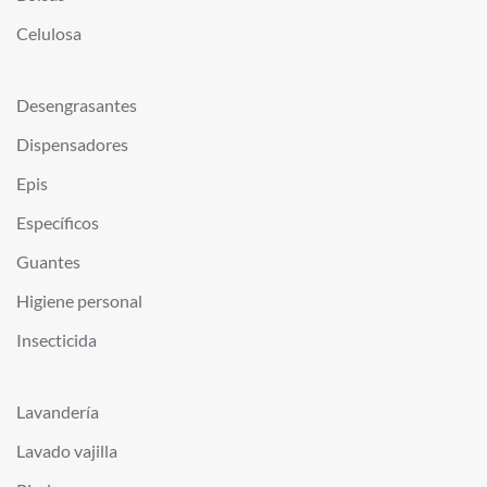
Celulosa
Desengrasantes
Dispensadores
Epis
Específicos
Guantes
Higiene personal
Insecticida
Lavandería
Lavado vajilla