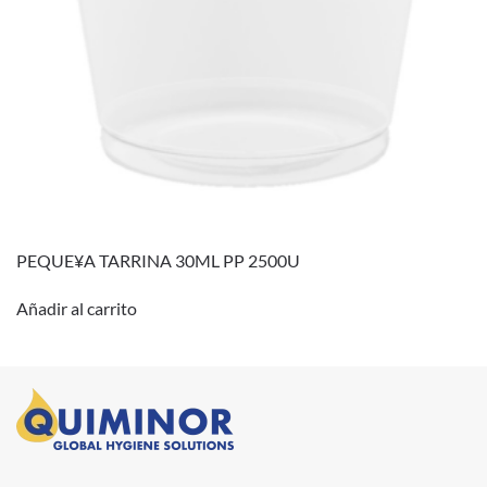
PEQUE¥A TARRINA 30ML PP 2500U
Añadir al carrito