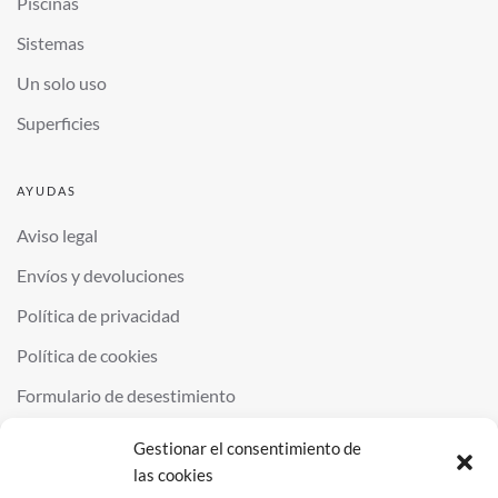
Piscinas
Sistemas
Un solo uso
Superficies
AYUDAS
Aviso legal
Envíos y devoluciones
Política de privacidad
Política de cookies
Formulario de desestimiento
Gestionar el consentimiento de
las cookies
©
2026
QUIMINOR SL. ALL RIGHTS RESERVED.