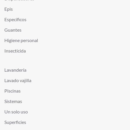
Epis
Específicos
Guantes
Higiene personal
Insecticida
Lavandería
Lavado vajilla
Piscinas
Sistemas
Un solo uso
Superficies