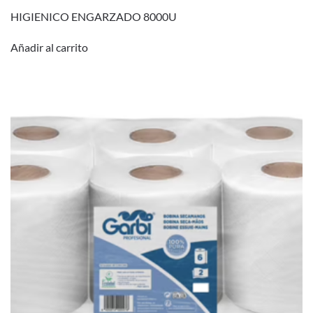
HIGIENICO ENGARZADO 8000U
Añadir al carrito