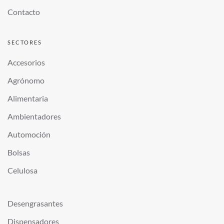
Contacto
SECTORES
Accesorios
Agrónomo
Alimentaria
Ambientadores
Automoción
Bolsas
Celulosa
Desengrasantes
Dispensadores