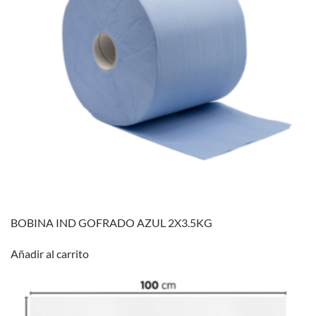
BOBINA IND GOFRADO AZUL 2X3.5KG
Añadir al carrito