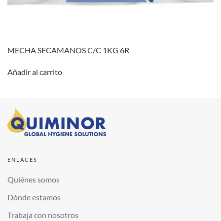
MECHA SECAMANOS C/C 1KG 6R
Añadir al carrito
ENLACES
Quiénes somos
Dónde estamos
Trabaja con nosotros