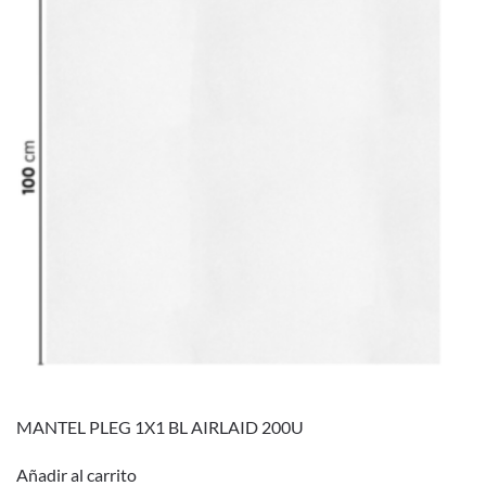
MANTEL PLEG 1X1 BL AIRLAID 200U
Añadir al carrito