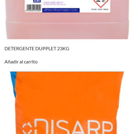
DETERGENTE DUPPLET 23KG
Añadir al carrito