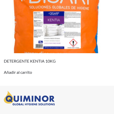
DETERGENTE KENTIA 10KG
Añadir al carrito