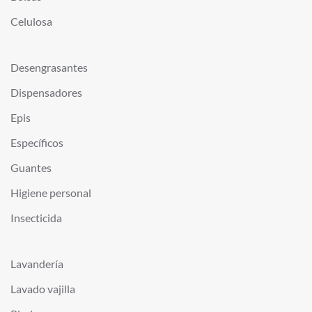
Celulosa
Desengrasantes
Dispensadores
Epis
Específicos
Guantes
Higiene personal
Insecticida
Lavandería
Lavado vajilla