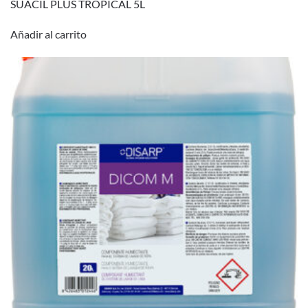
SUACIL PLUS TROPICAL 5L
Añadir al carrito