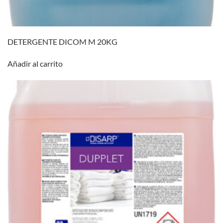
DETERGENTE DICOM M 20KG
Añadir al carrito