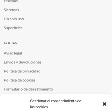
Piscinas
Sistemas
Un solo uso
Superficies
AYUDAS
Aviso legal
Envíos y devoluciones
Política de privacidad
Política de cookies
Formulario de desestimiento
Gestionar el consentimiento de
las cookies
©
2026
QUIMINOR SL. ALL RIGHTS RESERVED.