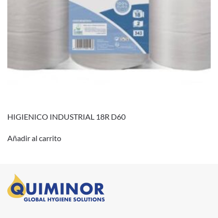
HIGIENICO INDUSTRIAL 18R D60
Añadir al carrito