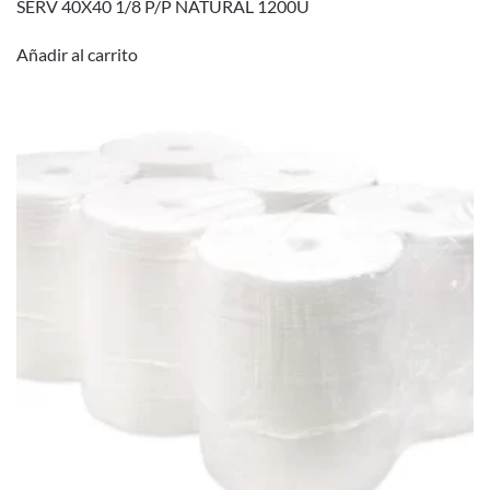
SERV 40X40 1/8 P/P NATURAL 1200U
Añadir al carrito