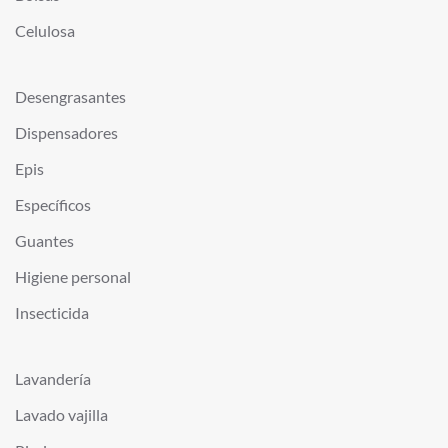
Celulosa
Desengrasantes
Dispensadores
Epis
Específicos
Guantes
Higiene personal
Insecticida
Lavandería
Lavado vajilla