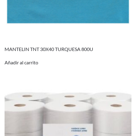
MANTELIN TNT 30X40 TURQUESA 800U
Añadir al carrito