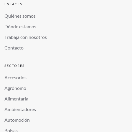
ENLACES
Quiénes somos
Dónde estamos
Trabaja con nosotros
Contacto
SECTORES
Accesorios
Agrónomo
Alimentaria
Ambientadores
Automoción
Bolsas