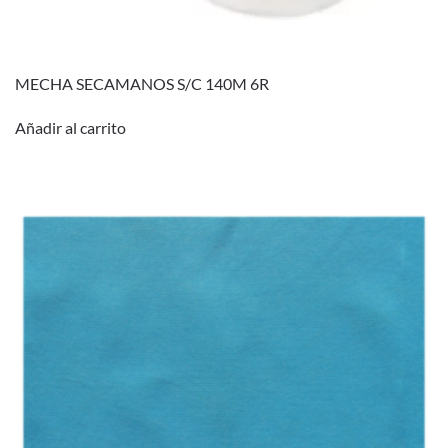
MECHA SECAMANOS S/C 140M 6R
Añadir al carrito