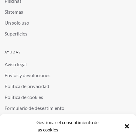
Piscinas
Sistemas
Un solo uso
Superficies
AYUDAS
Aviso legal
Envíos y devoluciones
Política de privacidad
Política de cookies
Formulario de desestimiento
Gestionar el consentimiento de
las cookies
©
2026
QUIMINOR SL. ALL RIGHTS RESERVED.