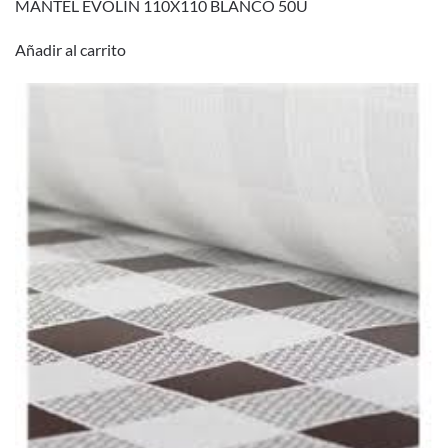
MANTEL EVOLIN 110X110 BLANCO 50U
Añadir al carrito