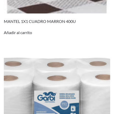
MANTEL 1X1 CUADRO MARRON 400U
Añadir al carrito