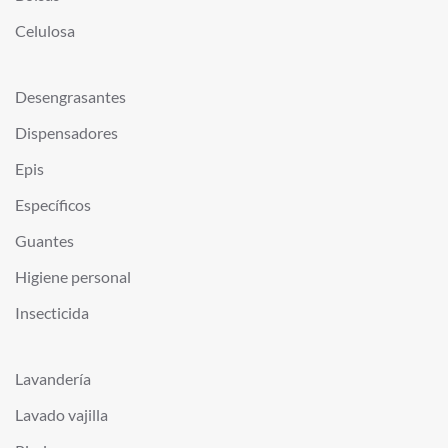
Celulosa
Desengrasantes
Dispensadores
Epis
Específicos
Guantes
Higiene personal
Insecticida
Lavandería
Lavado vajilla