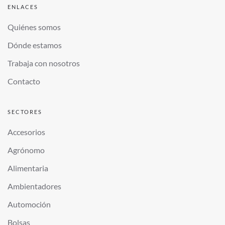
ENLACES
Quiénes somos
Dónde estamos
Trabaja con nosotros
Contacto
SECTORES
Accesorios
Agrónomo
Alimentaria
Ambientadores
Automoción
Bolsas