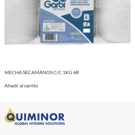
MECHA SECAMANOS C/C 1KG 6R
Añadir al carrito