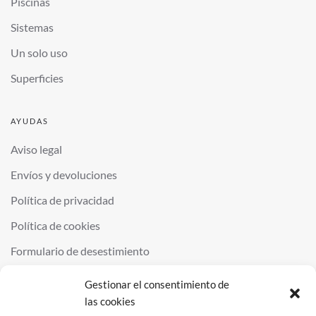
Piscinas
Sistemas
Un solo uso
Superficies
AYUDAS
Aviso legal
Envíos y devoluciones
Política de privacidad
Política de cookies
Formulario de desestimiento
Gestionar el consentimiento de
las cookies
©
2026
QUIMINOR SL. ALL RIGHTS RESERVED.