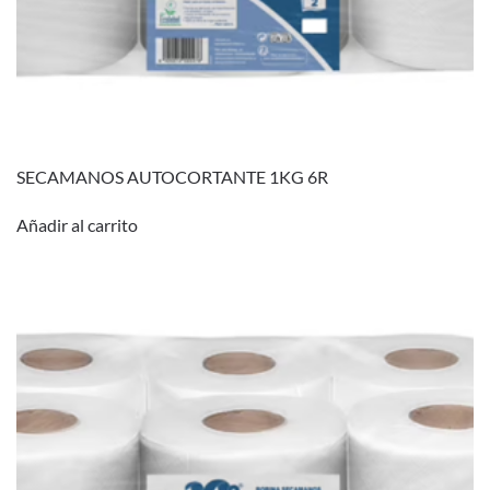
SECAMANOS AUTOCORTANTE 1KG 6R
Añadir al carrito