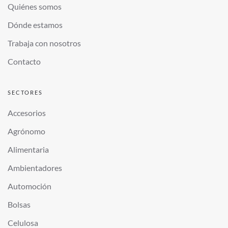
Quiénes somos
Dónde estamos
Trabaja con nosotros
Contacto
SECTORES
Accesorios
Agrónomo
Alimentaria
Ambientadores
Automoción
Bolsas
Celulosa