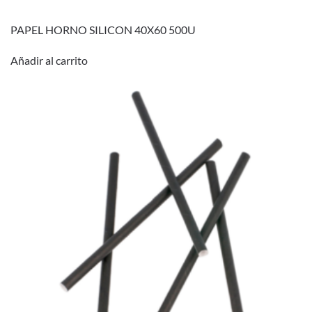
PAPEL HORNO SILICON 40X60 500U
Añadir al carrito