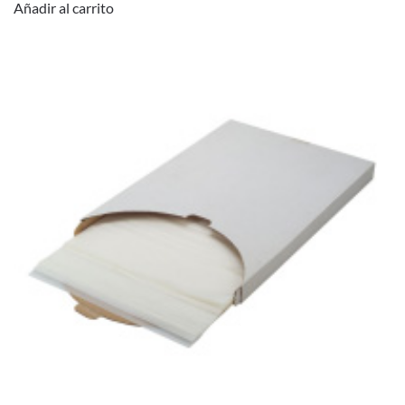
Añadir al carrito