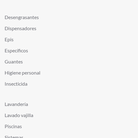
Desengrasantes
Dispensadores
Epis
Específicos
Guantes
Higiene personal
Insecticida
Lavandería
Lavado vajilla
Piscinas
Sistemas