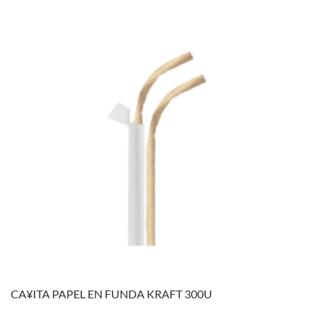
CA¥ITA PAPEL EN FUNDA KRAFT 300U