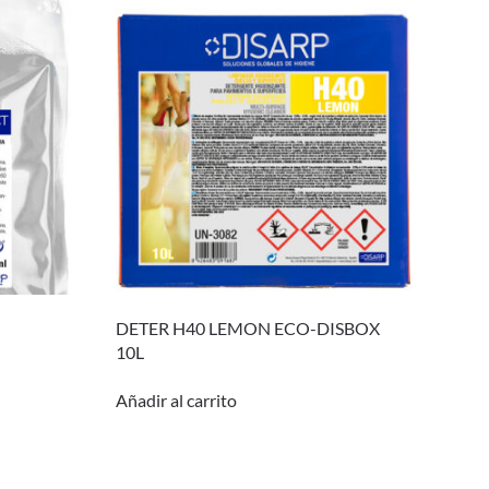
DETER H40 LEMON ECO-DISBOX
10L
Añadir al carrito