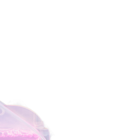
cantidad