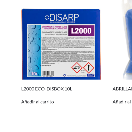
L2000 ECO-DISBOX 10L
ABRILLA
Añadir al carrito
Añadir al 