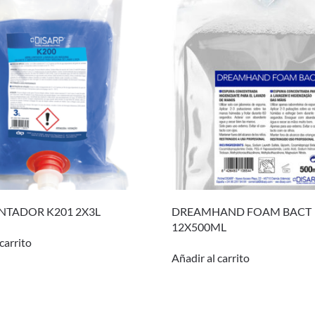
NTADOR K201 2X3L
DREAMHAND FOAM BACT
12X500ML
carrito
Añadir al carrito