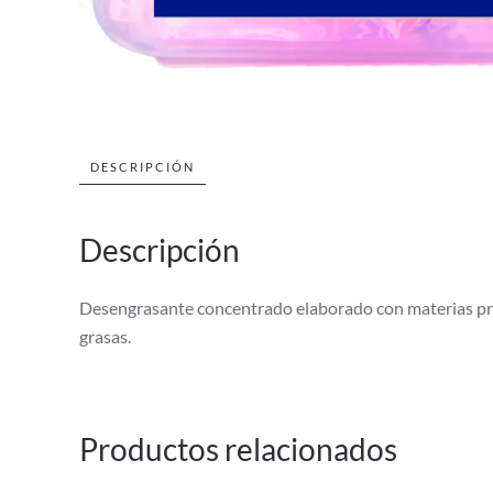
DESCRIPCIÓN
Descripción
Desengrasante concentrado elaborado con materias prim
grasas.
Productos relacionados