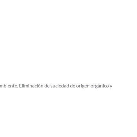
biente. Eliminación de suciedad de origen orgánico y