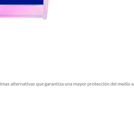
as alternativas que garantiza una mayor protección del medio am