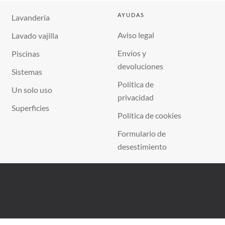
AYUDAS
Lavandería
Aviso legal
Lavado vajilla
Envíos y
Piscinas
devoluciones
Sistemas
Política de
Un solo uso
privacidad
Superficies
Política de cookies
Formulario de
desestimiento