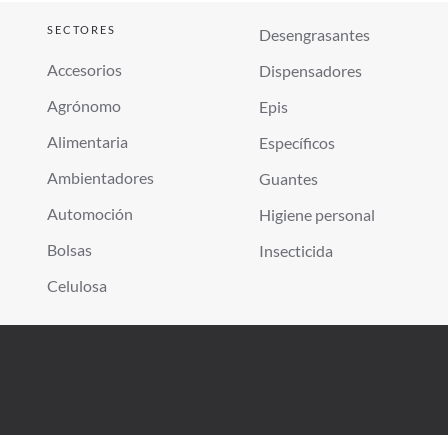
SECTORES
Desengrasantes
Accesorios
Dispensadores
Agrónomo
Epis
Alimentaria
Específicos
Ambientadores
Guantes
Automoción
Higiene personal
Bolsas
Insecticida
Celulosa