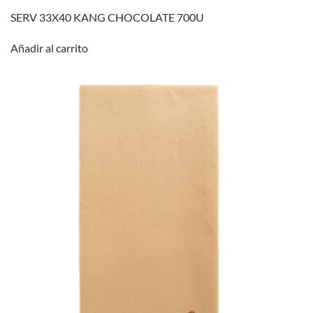
SERV 33X40 KANG CHOCOLATE 700U
Añadir al carrito