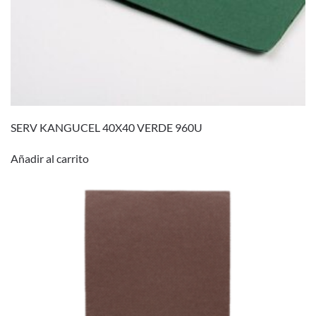
SERV KANGUCEL 40X40 VERDE 960U
Añadir al carrito