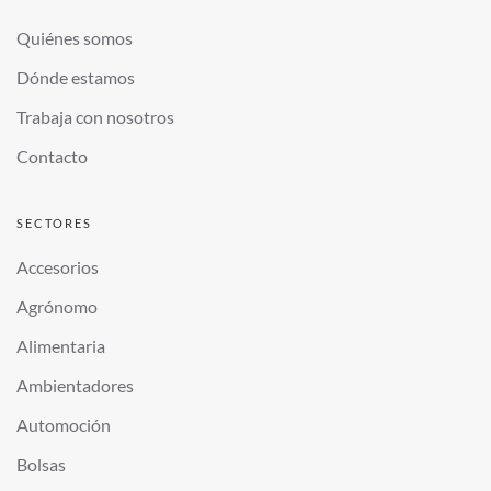
Quiénes somos
Dónde estamos
Trabaja con nosotros
Contacto
SECTORES
Accesorios
Agrónomo
Alimentaria
Ambientadores
Automoción
Bolsas