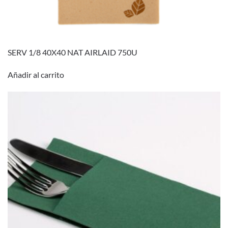
SERV 1/8 40X40 NAT AIRLAID 750U
Añadir al carrito