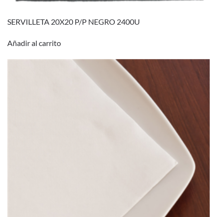
SERVILLETA 20X20 P/P NEGRO 2400U
Añadir al carrito