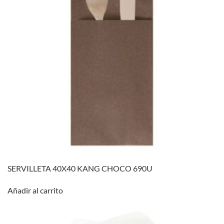
SERVILLETA 40X40 KANG CHOCO 690U
Añadir al carrito