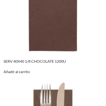
SERV 40X40 1/8 CHOCOLATE 1200U
Añadir al carrito