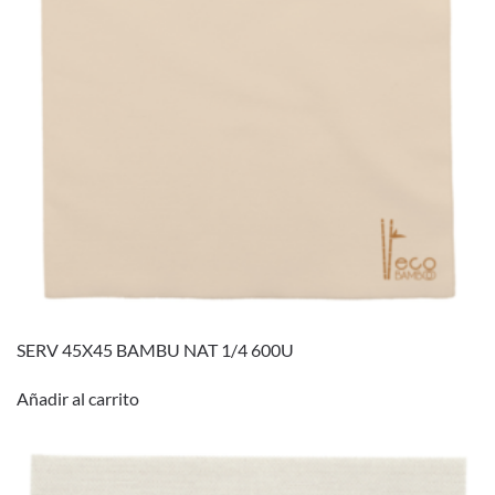
SERV 45X45 BAMBU NAT 1/4 600U
Añadir al carrito