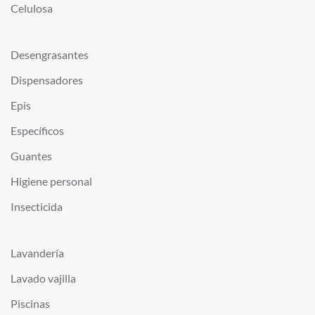
Celulosa
Desengrasantes
Dispensadores
Epis
Específicos
Guantes
Higiene personal
Insecticida
Lavandería
Lavado vajilla
Piscinas