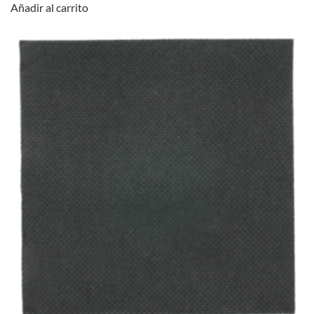
Añadir al carrito