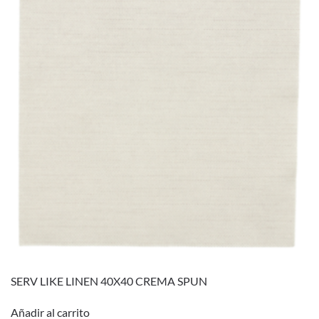
SERV LIKE LINEN 40X40 CREMA SPUN
Añadir al carrito