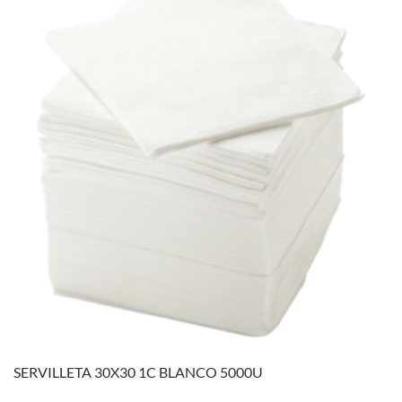
SERVILLETA 30X30 1C BLANCO 5000U