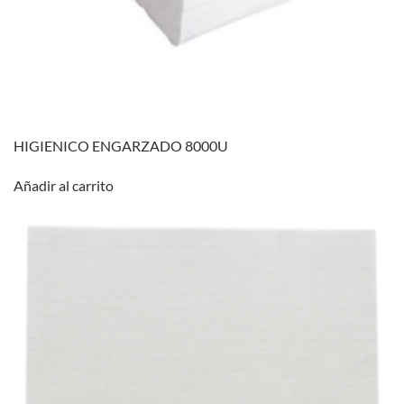
HIGIENICO ENGARZADO 8000U
Añadir al carrito