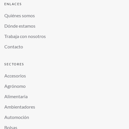
ENLACES
Quiénes somos
Dónde estamos
Trabaja con nosotros
Contacto
SECTORES
Accesorios
Agrónomo
Alimentaria
Ambientadores
Automoción
Bolsas