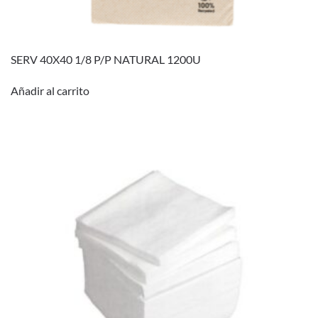
SERV 40X40 1/8 P/P NATURAL 1200U
Añadir al carrito