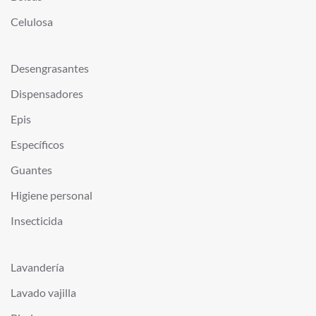
Celulosa
Desengrasantes
Dispensadores
Epis
Específicos
Guantes
Higiene personal
Insecticida
Lavandería
Lavado vajilla