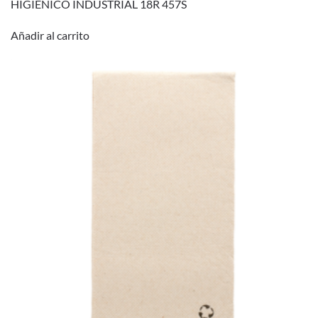
HIGIENICO INDUSTRIAL 18R 457S
Añadir al carrito