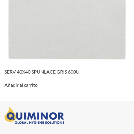
SERV 40X40 SPUNLACE GRIS 600U
Añadir al carrito