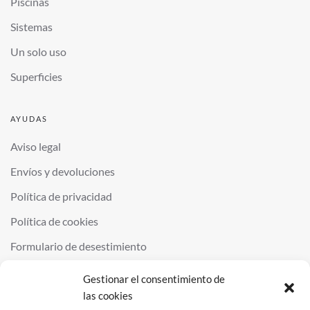
Piscinas
Sistemas
Un solo uso
Superficies
AYUDAS
Aviso legal
Envíos y devoluciones
Política de privacidad
Política de cookies
Formulario de desestimiento
Gestionar el consentimiento de
las cookies
©
2026
QUIMINOR SL. ALL RIGHTS RESERVED.